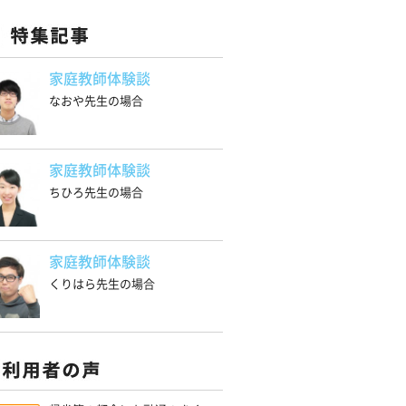
家庭教師体験談
なおや先生の場合
家庭教師体験談
ちひろ先生の場合
家庭教師体験談
くりはら先生の場合