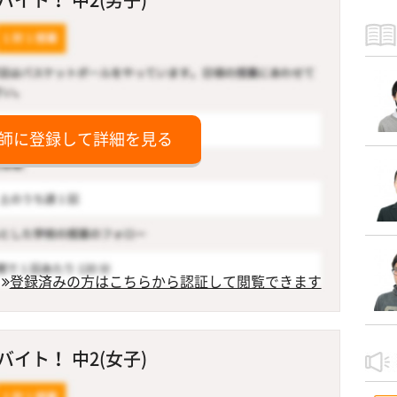
師に登録して詳細を見る
登録済みの方はこちらから認証して閲覧できます
イト！ 中2(女子)