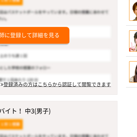
師に登録して詳細を見る
登録済みの方はこちらから認証して閲覧できます
イト！ 中3(男子)