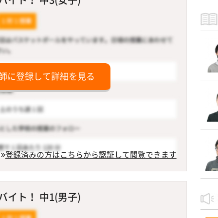
師に登録して詳細を見る
登録済みの方はこちらから認証して閲覧できます
イト！ 中1(男子)