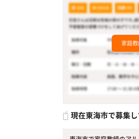
家庭教
現在東海市で募集し
東海市で家庭教師のアルバ