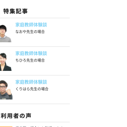
家庭教師体験談
なおや先生の場合
家庭教師体験談
ちひろ先生の場合
家庭教師体験談
くりはら先生の場合