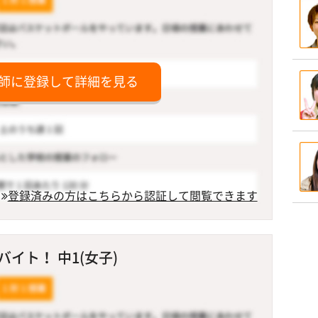
師に登録して詳細を見る
登録済みの方はこちらから認証して閲覧できます
イト！ 中1(女子)