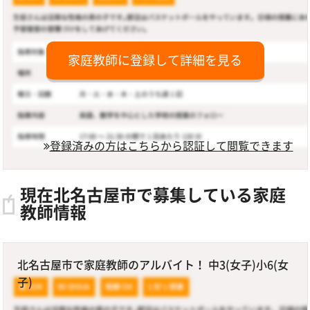
家庭教師に登録して詳細を見る
登録済みの方はこちらから認証して閲覧できます
現在北名古屋市で募集している家庭
教師情報
北名古屋市で家庭教師のアルバイト！ 中3(女子)小6(女
子)