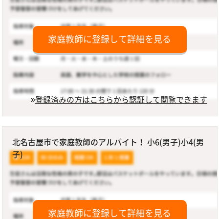
家庭教師に登録して詳細を見る
登録済みの方はこちらから認証して閲覧できます
北名古屋市で家庭教師のアルバイト！ 小6(男子)小4(男
子)
家庭教師に登録して詳細を見る