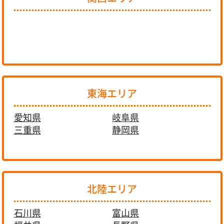
東海エリア
愛知県
岐阜県
三重県
静岡県
北陸エリア
石川県
富山県