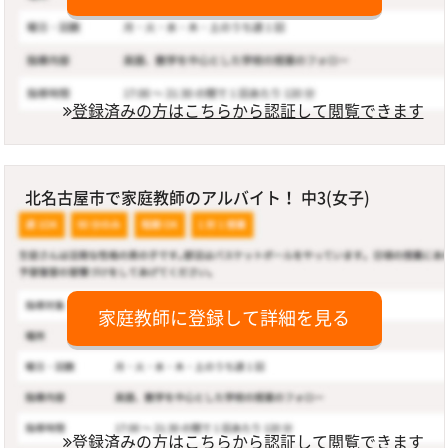
登録済みの方はこちらから認証して閲覧できます
北名古屋市で家庭教師のアルバイト！ 中3(女子)
家庭教師に登録して詳細を見る
登録済みの方はこちらから認証して閲覧できます