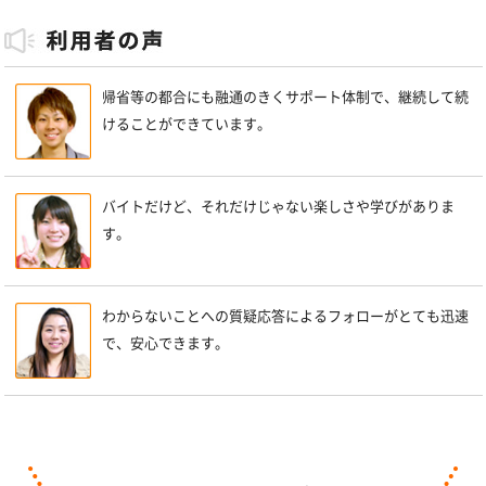
帰省等の都合にも融通のきくサポート体制で、継続して続
けることができています。
バイトだけど、それだけじゃない楽しさや学びがありま
す。
わからないことへの質疑応答によるフォローがとても迅速
で、安心できます。