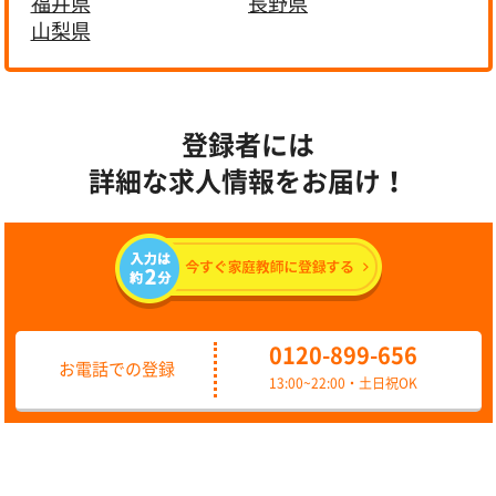
福井県
長野県
山梨県
登録者には
詳細な求人情報をお届け！
0120-899-656
お電話での登録
13:00~22:00・土日祝OK