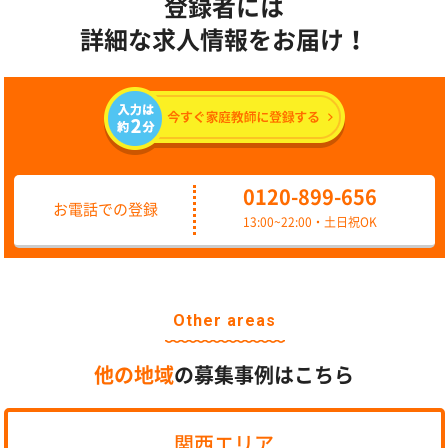
登録者には
詳細な求人情報をお届け！
0120-899-656
お電話での登録
13:00~22:00・土日祝OK
Other areas
他の地域
の募集事例はこちら
関西エリア