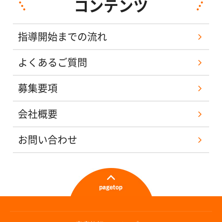
コンテンツ
指導開始までの流れ
よくあるご質問
募集要項
会社概要
お問い合わせ