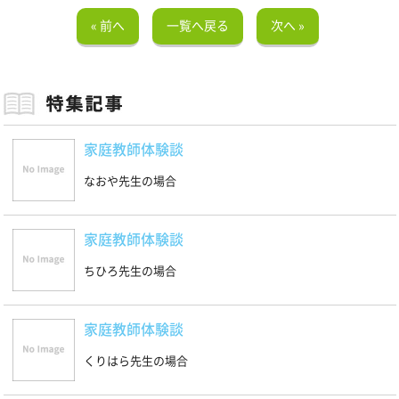
« 前へ
一覧へ戻る
次へ »
家庭教師体験談
なおや先生の場合
家庭教師体験談
ちひろ先生の場合
家庭教師体験談
くりはら先生の場合