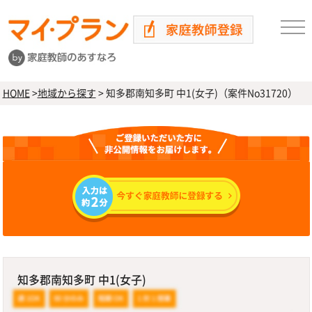
HOME
>
地域から探す
>
知多郡南知多町 中1(女子)（案件No31720）
知多郡南知多町 中1(女子)