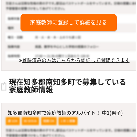
家庭教師に登録して詳細を見る
登録済みの方はこちらから認証して閲覧できます
現在知多郡南知多町で募集している
家庭教師情報
知多郡南知多町で家庭教師のアルバイト！ 中1(男子)