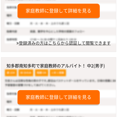
家庭教師に登録して詳細を見る
登録済みの方はこちらから認証して閲覧できます
知多郡南知多町で家庭教師のアルバイト！ 中2(男子)
家庭教師に登録して詳細を見る