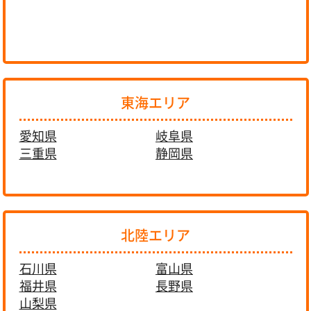
東海エリア
愛知県
岐阜県
三重県
静岡県
北陸エリア
石川県
富山県
福井県
長野県
山梨県