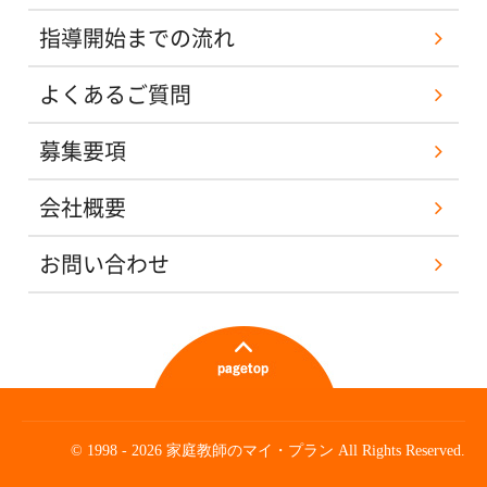
指導開始までの流れ
よくあるご質問
募集要項
会社概要
お問い合わせ
© 1998 - 2026 家庭教師のマイ・プラン All Rights Reserved.