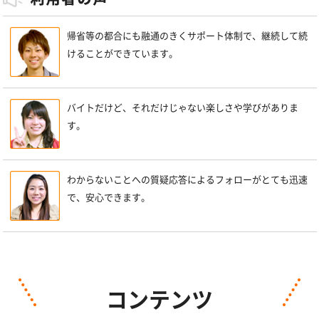
帰省等の都合にも融通のきくサポート体制で、継続して続
けることができています。
バイトだけど、それだけじゃない楽しさや学びがありま
す。
わからないことへの質疑応答によるフォローがとても迅速
で、安心できます。
コンテンツ