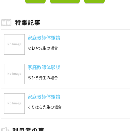
家庭教師体験談
なおや先生の場合
家庭教師体験談
ちひろ先生の場合
家庭教師体験談
くりはら先生の場合