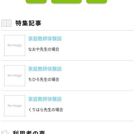
家庭教師体験談
なおや先生の場合
家庭教師体験談
ちひろ先生の場合
家庭教師体験談
くりはら先生の場合