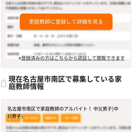
家庭教師に登録して詳細を見る
登録済みの方はこちらから認証して閲覧できます
現在名古屋市南区で募集している家
庭教師情報
名古屋市南区で家庭教師のアルバイト！ 中3(男子)中
1(男子)