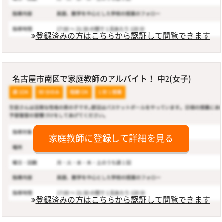
登録済みの方はこちらから認証して閲覧できます
名古屋市南区で家庭教師のアルバイト！ 中2(女子)
家庭教師に登録して詳細を見る
登録済みの方はこちらから認証して閲覧できます