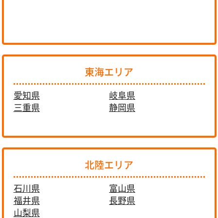
東海エリア
愛知県
岐阜県
三重県
静岡県
北陸エリア
石川県
富山県
福井県
長野県
山梨県