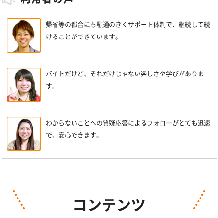
帰省等の都合にも融通のきくサポート体制で、継続して続
けることができています。
バイトだけど、それだけじゃない楽しさや学びがありま
す。
わからないことへの質疑応答によるフォローがとても迅速
で、安心できます。
コンテンツ