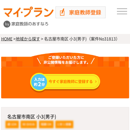
HOME
>
地域から探す
>
名古屋市南区 小3(男子)（案件No31813）
名古屋市南区 小3(男子)