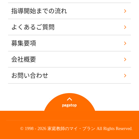
指導開始までの流れ
よくあるご質問
募集要項
会社概要
お問い合わせ
© 1998 - 2026 家庭教師のマイ・プラン All Rights Reserved.