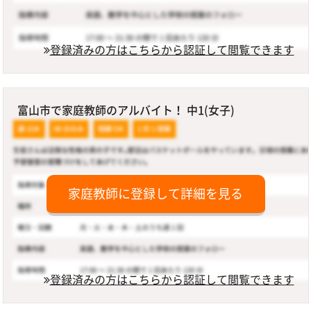
登録済みの方はこちらから認証して閲覧できます
富山市で家庭教師のアルバイト！ 中1(女子)
家庭教師に登録して詳細を見る
登録済みの方はこちらから認証して閲覧できます