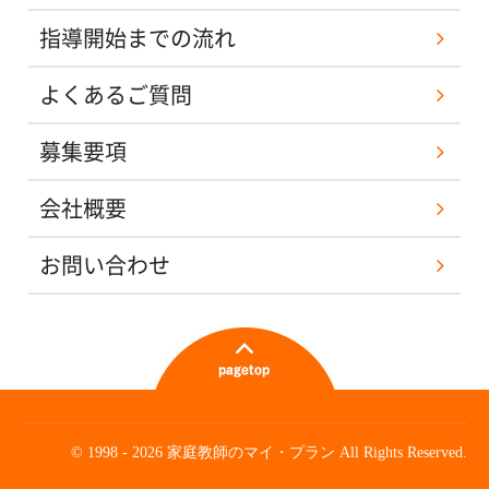
指導開始までの流れ
よくあるご質問
募集要項
会社概要
お問い合わせ
© 1998 - 2026 家庭教師のマイ・プラン All Rights Reserved.