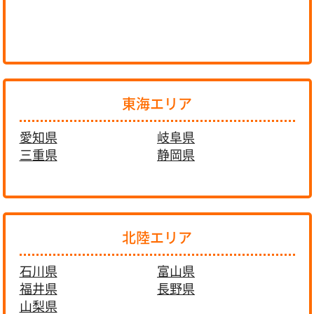
東海エリア
愛知県
岐阜県
三重県
静岡県
北陸エリア
石川県
富山県
福井県
長野県
山梨県