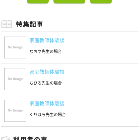
家庭教師体験談
なおや先生の場合
家庭教師体験談
ちひろ先生の場合
家庭教師体験談
くりはら先生の場合