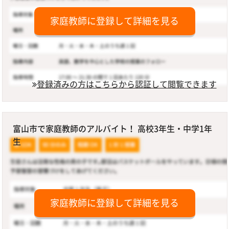
家庭教師に登録して詳細を見る
登録済みの方はこちらから認証して閲覧できます
富山市で家庭教師のアルバイト！ 高校3年生・中学1年
生
家庭教師に登録して詳細を見る