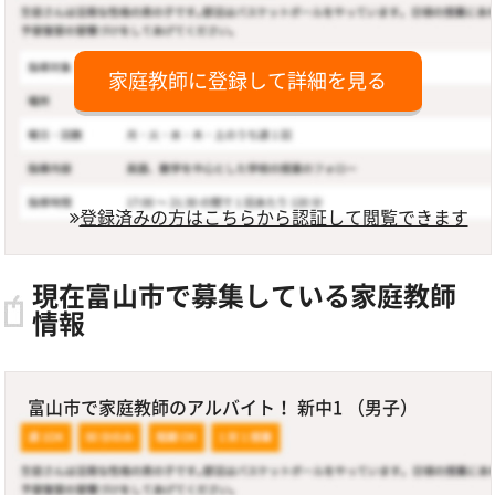
家庭教師に登録して詳細を見る
登録済みの方はこちらから認証して閲覧できます
現在富山市で募集している家庭教師
情報
富山市で家庭教師のアルバイト！ 新中1 （男子）