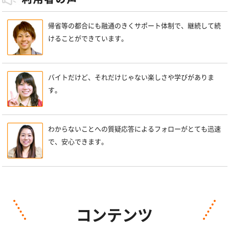
帰省等の都合にも融通のきくサポート体制で、継続して続
けることができています。
バイトだけど、それだけじゃない楽しさや学びがありま
す。
わからないことへの質疑応答によるフォローがとても迅速
で、安心できます。
コンテンツ