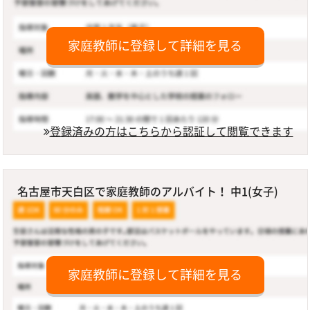
家庭教師に登録して詳細を見る
登録済みの方はこちらから認証して閲覧できます
名古屋市天白区で家庭教師のアルバイト！ 中1(女子)
家庭教師に登録して詳細を見る