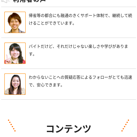
帰省等の都合にも融通のきくサポート体制で、継続して続
けることができています。
バイトだけど、それだけじゃない楽しさや学びがありま
す。
わからないことへの質疑応答によるフォローがとても迅速
で、安心できます。
コンテンツ