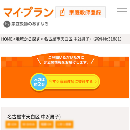
HOME
>
地域から探す
>
名古屋市天白区 中2(男子)（案件No31881）
名古屋市天白区 中2(男子)