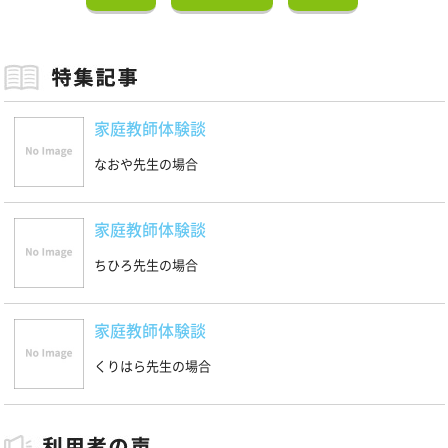
家庭教師体験談
なおや先生の場合
家庭教師体験談
ちひろ先生の場合
家庭教師体験談
くりはら先生の場合