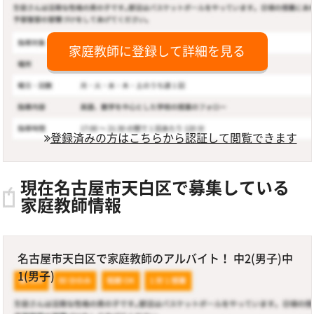
家庭教師に登録して詳細を見る
登録済みの方はこちらから認証して閲覧できます
現在名古屋市天白区で募集している
家庭教師情報
名古屋市天白区で家庭教師のアルバイト！ 中2(男子)中
1(男子)