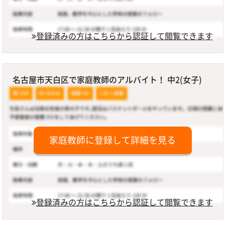
登録済みの方はこちらから認証して閲覧できます
名古屋市天白区で家庭教師のアルバイト！ 中2(女子)
家庭教師に登録して詳細を見る
登録済みの方はこちらから認証して閲覧できます