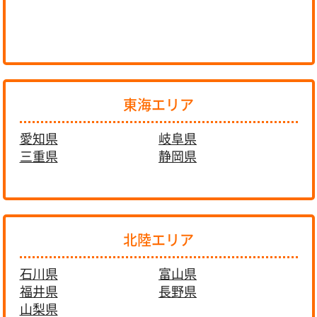
東海エリア
愛知県
岐阜県
三重県
静岡県
北陸エリア
石川県
富山県
福井県
長野県
山梨県