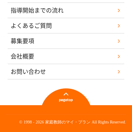
指導開始までの流れ
よくあるご質問
募集要項
会社概要
お問い合わせ
© 1998 - 2026 家庭教師のマイ・プラン All Rights Reserved.