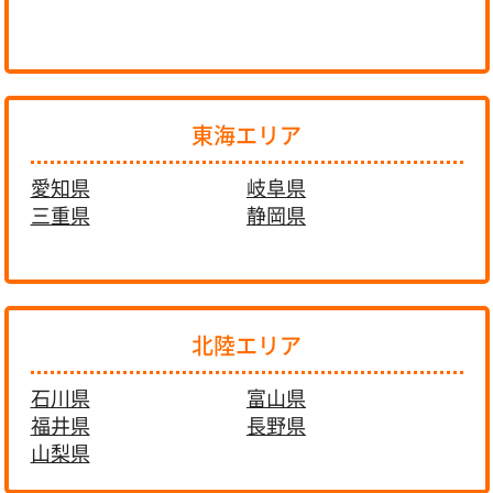
東海エリア
愛知県
岐阜県
三重県
静岡県
北陸エリア
石川県
富山県
福井県
長野県
山梨県