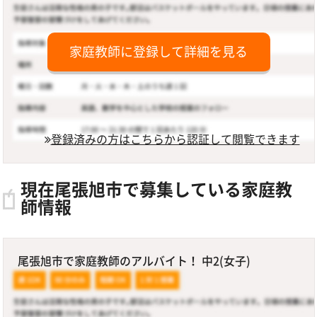
家庭教師に登録して詳細を見る
登録済みの方はこちらから認証して閲覧できます
現在尾張旭市で募集している家庭教
師情報
尾張旭市で家庭教師のアルバイト！ 中2(女子)