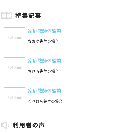
家庭教師体験談
なおや先生の場合
家庭教師体験談
ちひろ先生の場合
家庭教師体験談
くりはら先生の場合