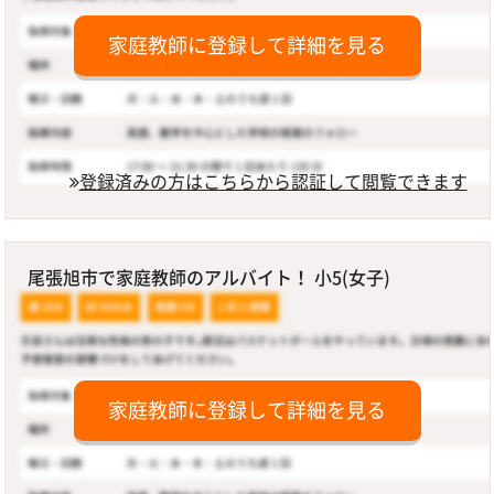
家庭教師に登録して詳細を見る
登録済みの方はこちらから認証して閲覧できます
尾張旭市で家庭教師のアルバイト！ 小5(女子)
家庭教師に登録して詳細を見る