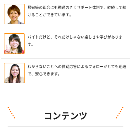
帰省等の都合にも融通のきくサポート体制で、継続して続
けることができています。
バイトだけど、それだけじゃない楽しさや学びがありま
す。
わからないことへの質疑応答によるフォローがとても迅速
で、安心できます。
コンテンツ