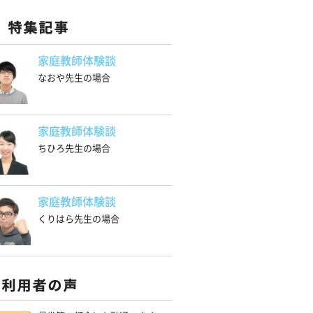
家庭教師体験談
なおや先生の場合
家庭教師体験談
ちひろ先生の場合
家庭教師体験談
くりはら先生の場合