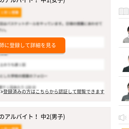
師に登録して詳細を見る
登録済みの方はこちらから認証して閲覧できます
アルバイト！ 中2(男子)