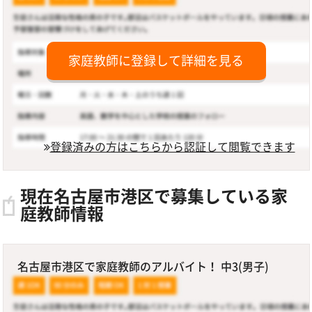
家庭教師に登録して詳細を見る
登録済みの方はこちらから認証して閲覧できます
現在名古屋市港区で募集している家
庭教師情報
名古屋市港区で家庭教師のアルバイト！ 中3(男子)