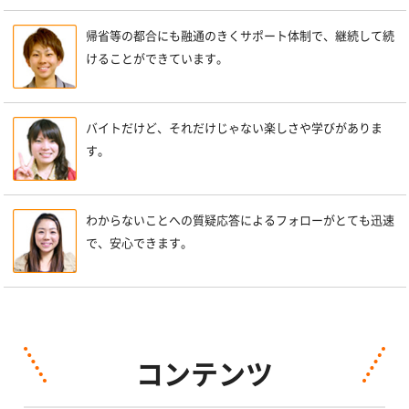
帰省等の都合にも融通のきくサポート体制で、継続して続
けることができています。
バイトだけど、それだけじゃない楽しさや学びがありま
す。
わからないことへの質疑応答によるフォローがとても迅速
で、安心できます。
コンテンツ