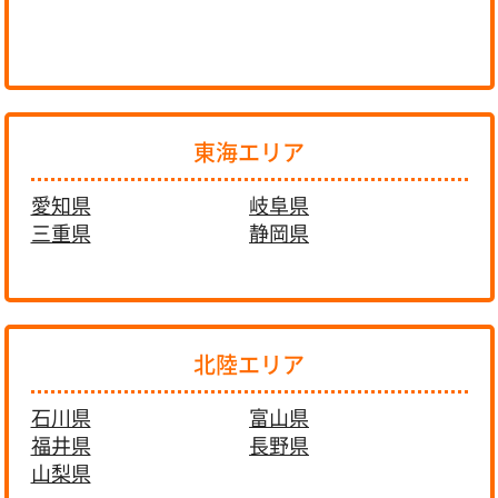
東海エリア
愛知県
岐阜県
三重県
静岡県
北陸エリア
石川県
富山県
福井県
長野県
山梨県