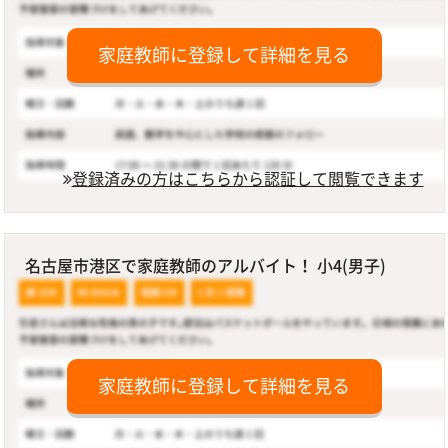
家庭教師に登録して詳細を見る
登録済みの方はこちらから認証して閲覧できます
名古屋市港区で家庭教師のアルバイト！ 小4(男子)
家庭教師に登録して詳細を見る