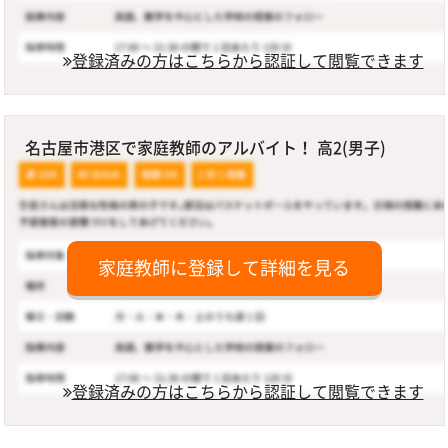
登録済みの方はこちらから認証して閲覧できます
名古屋市港区で家庭教師のアルバイト！ 高2(男子)
家庭教師に登録して詳細を見る
登録済みの方はこちらから認証して閲覧できます