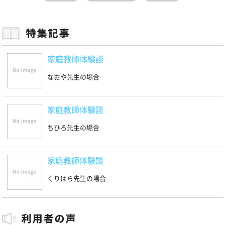
家庭教師体験談
なおや先生の場合
家庭教師体験談
ちひろ先生の場合
家庭教師体験談
くりはら先生の場合