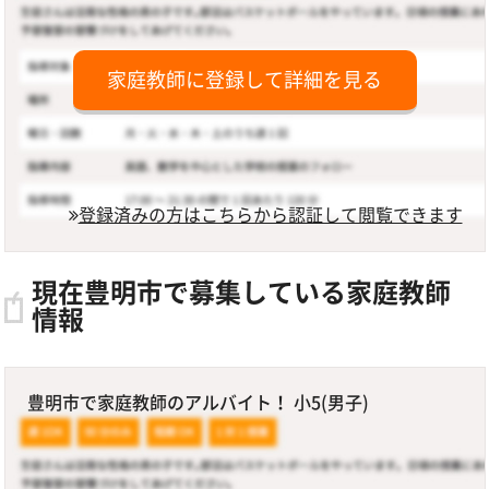
家庭教師に登録して詳細を見る
登録済みの方はこちらから認証して閲覧できます
現在豊明市で募集している家庭教師
情報
豊明市で家庭教師のアルバイト！ 小5(男子)