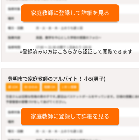
家庭教師に登録して詳細を見る
登録済みの方はこちらから認証して閲覧できます
豊明市で家庭教師のアルバイト！ 小5(男子)
家庭教師に登録して詳細を見る