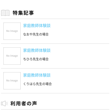
家庭教師体験談
なおや先生の場合
家庭教師体験談
ちひろ先生の場合
家庭教師体験談
くりはら先生の場合