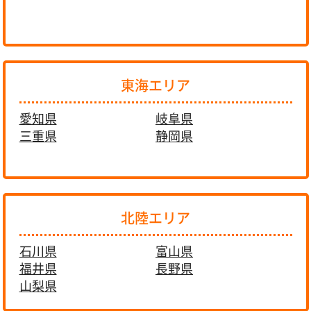
東海エリア
愛知県
岐阜県
三重県
静岡県
北陸エリア
石川県
富山県
福井県
長野県
山梨県