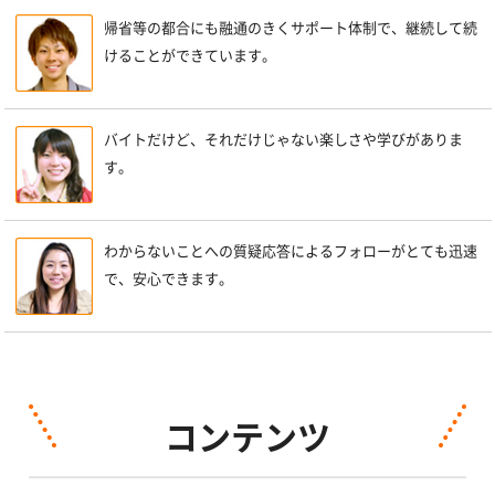
帰省等の都合にも融通のきくサポート体制で、継続して続
けることができています。
バイトだけど、それだけじゃない楽しさや学びがありま
す。
わからないことへの質疑応答によるフォローがとても迅速
で、安心できます。
コンテンツ