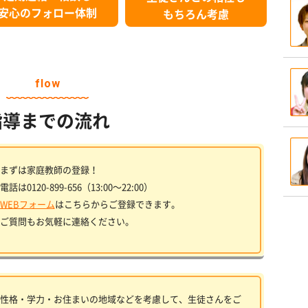
安心のフォロー体制
もちろん考慮
flow
指導までの流れ
まずは家庭教師の登録！
電話は0120-899-656（13:00〜22:00）
WEBフォーム
はこちらからご登録できます。
ご質問もお気軽に連絡ください。
性格・学力・お住まいの地域などを考慮して、生徒さんをご