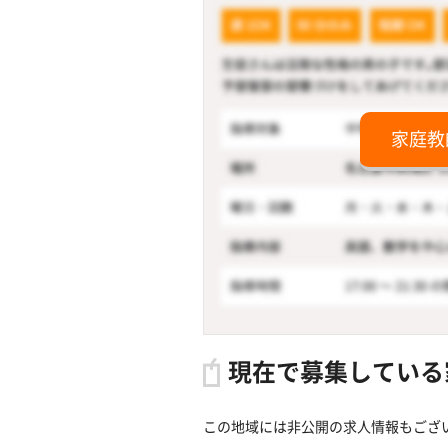
家庭教
現在で募集している
この地域には非公開の求人情報もござ