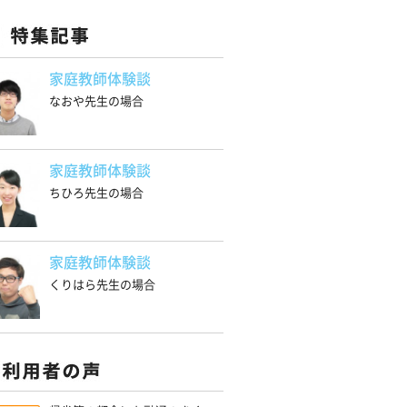
家庭教師体験談
なおや先生の場合
家庭教師体験談
ちひろ先生の場合
家庭教師体験談
くりはら先生の場合