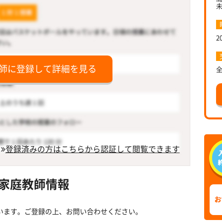
2
師に登録して詳細を見る
登録済みの方はこちらから認証して閲覧できます
家庭教師情報
います。ご登録の上、お問い合わせください。