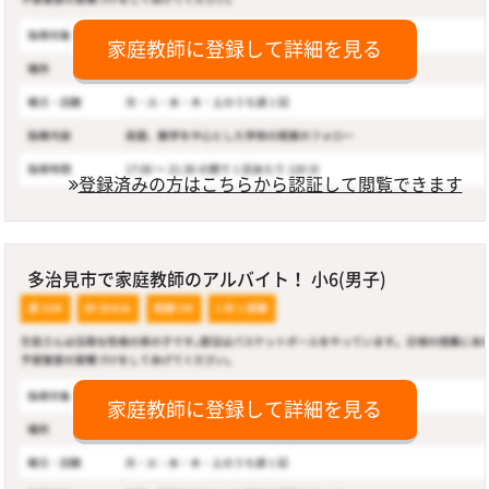
家庭教師に登録して詳細を見る
登録済みの方はこちらから認証して閲覧できます
多治見市で家庭教師のアルバイト！ 小6(男子)
家庭教師に登録して詳細を見る