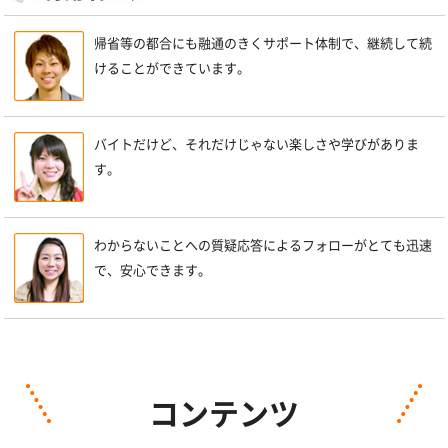
帰省等の都合にも融通のきくサポート体制で、継続して続
けることができています。
バイトだけど、それだけじゃない楽しさや学びがありま
す。
わからないことへの質疑応答によるフォローがとても迅速
で、安心できます。
コンテンツ