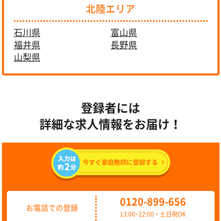
北陸エリア
石川県
富山県
福井県
長野県
山梨県
登録者には
詳細な求人情報をお届け！
0120-899-656
お電話での登録
13:00~22:00・土日祝OK