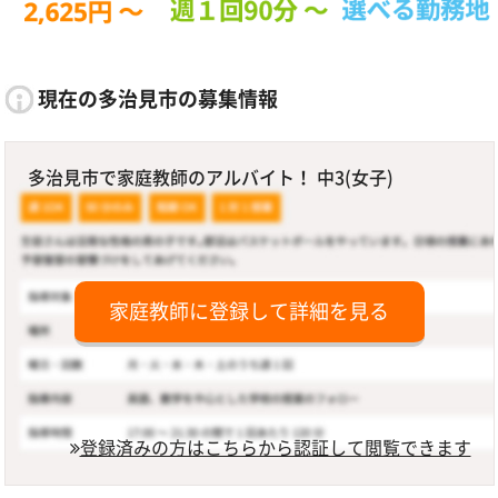
現在の多治見市の募集情報
多治見市で家庭教師のアルバイト！ 中3(女子)
家庭教師に登録して詳細を見る
登録済みの方はこちらから認証して閲覧できます