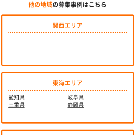
他の地域
の募集事例はこちら
関西エリア
東海エリア
愛知県
岐阜県
三重県
静岡県