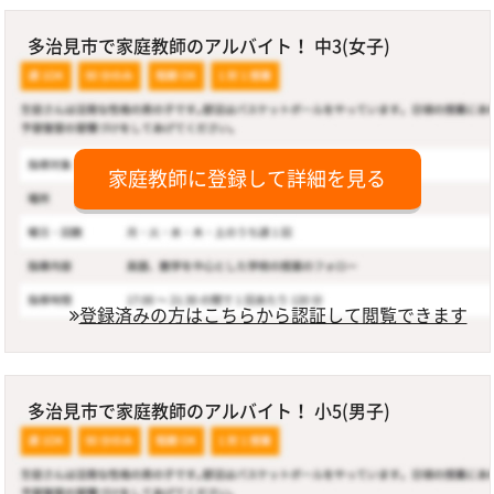
多治見市で家庭教師のアルバイト！ 中3(女子)
家庭教師に登録して詳細を見る
登録済みの方はこちらから認証して閲覧できます
多治見市で家庭教師のアルバイト！ 小5(男子)