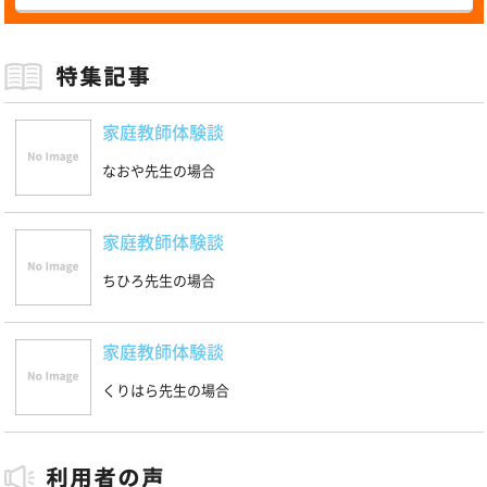
家庭教師体験談
なおや先生の場合
家庭教師体験談
ちひろ先生の場合
家庭教師体験談
くりはら先生の場合