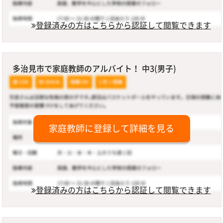
登録済みの方はこちらから認証して閲覧できます
多治見市で家庭教師のアルバイト！ 中3(男子)
家庭教師に登録して詳細を見る
登録済みの方はこちらから認証して閲覧できます