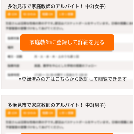
多治見市で家庭教師のアルバイト！ 中2(女子)
家庭教師に登録して詳細を見る
登録済みの方はこちらから認証して閲覧できます
多治見市で家庭教師のアルバイト！ 中3(男子)