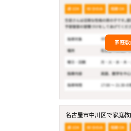
家庭教
名古屋市中川区で家庭教師