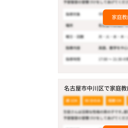
家庭教
名古屋市中川区で家庭教師