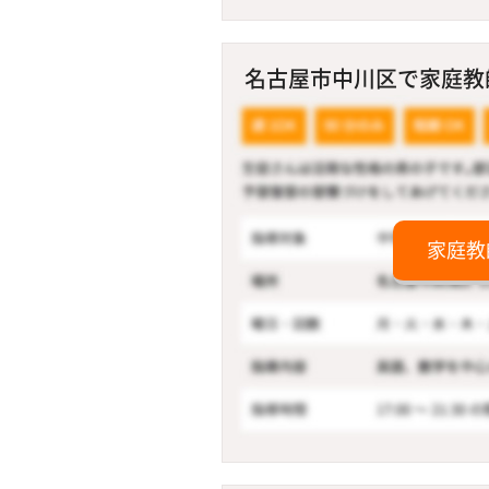
名古屋市中川区で家庭教師
家庭教