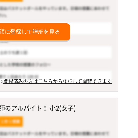
師に登録して詳細を見る
登録済みの方はこちらから認証して閲覧できます
のアルバイト！ 小2(女子)