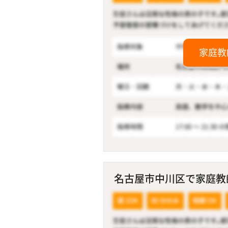
家庭教
名古屋市中川区で家庭教師