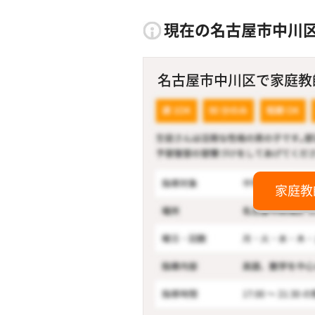
現在の名古屋市中川
名古屋市中川区で家庭教師
家庭教