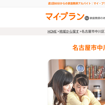
週1回60分からの家庭教師アルバイト｜マイ・プ
HOME
>
地域から探す
>
名古屋市中川区
名古屋市中