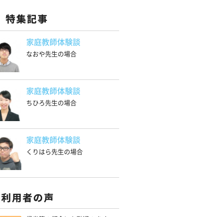
家庭教師体験談
なおや先生の場合
家庭教師体験談
ちひろ先生の場合
家庭教師体験談
くりはら先生の場合