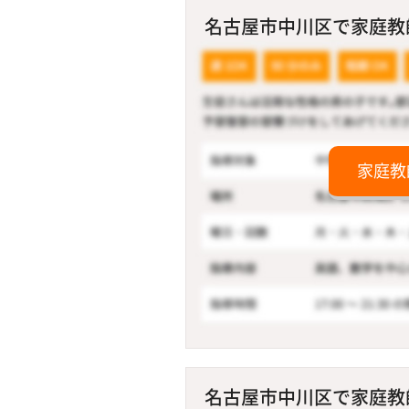
名古屋市中川区で家庭教師
家庭教
名古屋市中川区で家庭教師