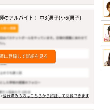
のアルバイト！ 中3(男子)小6(男子)
師に登録して詳細を見る
登録済みの方はこちらから認証して閲覧できます