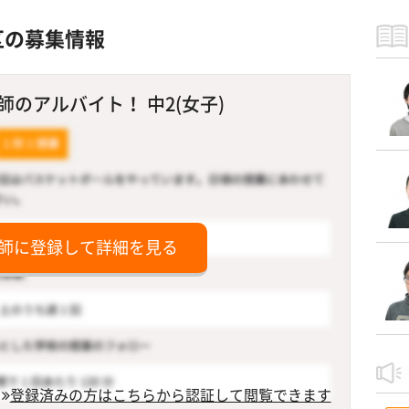
区の募集情報
のアルバイト！ 中2(女子)
師に登録して詳細を見る
登録済みの方はこちらから認証して閲覧できます