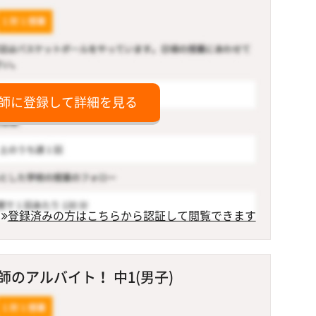
師に登録して詳細を見る
登録済みの方はこちらから認証して閲覧できます
のアルバイト！ 中1(男子)