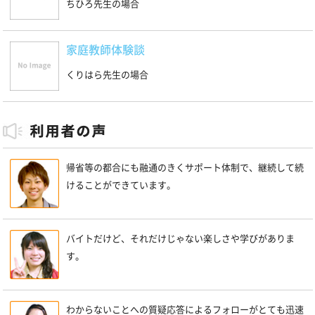
ちひろ先生の場合
家庭教師体験談
くりはら先生の場合
帰省等の都合にも融通のきくサポート体制で、継続して続
けることができています。
バイトだけど、それだけじゃない楽しさや学びがありま
す。
わからないことへの質疑応答によるフォローがとても迅速