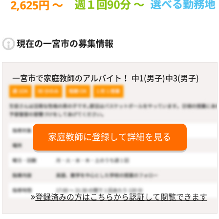
現在の一宮市の募集情報
一宮市で家庭教師のアルバイト！ 中1(男子)中3(男子)
家庭教師に登録して詳細を見る
登録済みの方はこちらから認証して閲覧できます