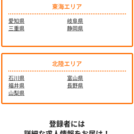
東海エリア
愛知県
岐阜県
三重県
静岡県
北陸エリア
石川県
富山県
福井県
長野県
山梨県
登録者には
詳細な求人情報をお届け！