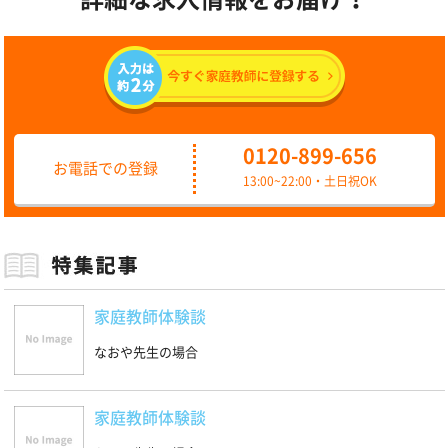
0120-899-656
お電話での登録
13:00~22:00・土日祝OK
家庭教師体験談
なおや先生の場合
家庭教師体験談