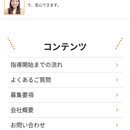
で、安心できます。
コンテンツ
指導開始までの流れ
よくあるご質問
募集要項
会社概要
お問い合わせ