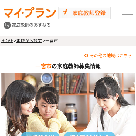
HOME
>
地域から探す
>
一宮市
その他の地域はこちら
一宮市
の家庭教師募集情報