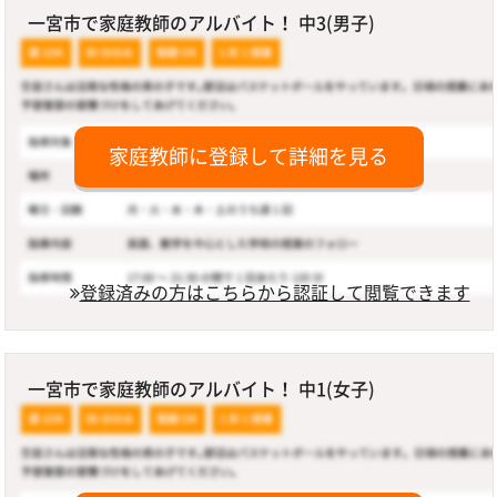
一宮市で家庭教師のアルバイト！ 中3(男子)
家庭教師に登録して詳細を見る
登録済みの方はこちらから認証して閲覧できます
一宮市で家庭教師のアルバイト！ 中1(女子)