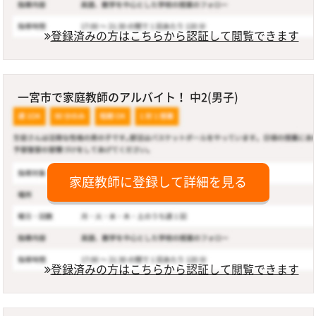
登録済みの方はこちらから認証して閲覧できます
一宮市で家庭教師のアルバイト！ 中2(男子)
家庭教師に登録して詳細を見る
登録済みの方はこちらから認証して閲覧できます