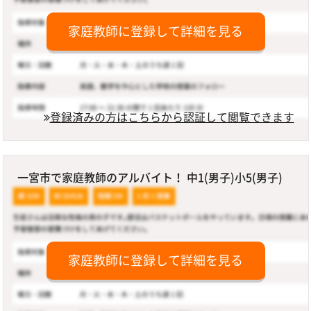
家庭教師に登録して詳細を見る
登録済みの方はこちらから認証して閲覧できます
一宮市で家庭教師のアルバイト！ 中1(男子)小5(男子)
家庭教師に登録して詳細を見る