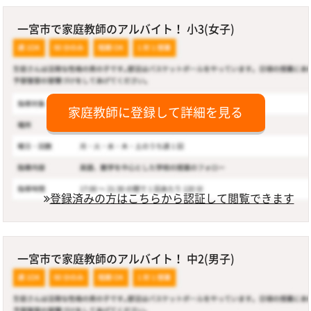
一宮市で家庭教師のアルバイト！ 小3(女子)
家庭教師に登録して詳細を見る
登録済みの方はこちらから認証して閲覧できます
一宮市で家庭教師のアルバイト！ 中2(男子)