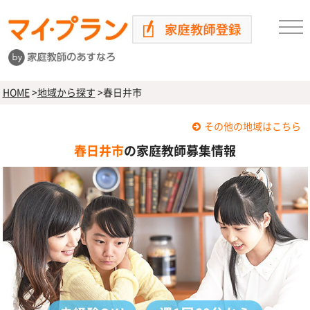
HOME
>
地域から探す
>
春日井市
その他の地域はこちら
春日井市
の家庭教師募集情報