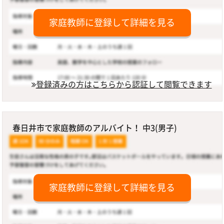
家庭教師に登録して詳細を見る
登録済みの方はこちらから認証して閲覧できます
春日井市で家庭教師のアルバイト！ 中3(男子)
家庭教師に登録して詳細を見る