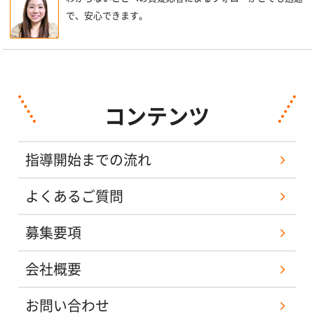
で、安心できます。
コンテンツ
指導開始までの流れ
よくあるご質問
募集要項
会社概要
お問い合わせ