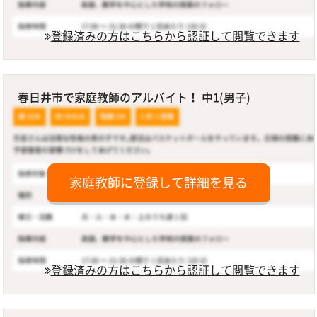
登録済みの方はこちらから認証して閲覧できます
春日井市で家庭教師のアルバイト！ 中1(男子)
家庭教師に登録して詳細を見る
登録済みの方はこちらから認証して閲覧できます