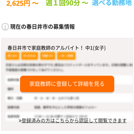
現在の春日井市の募集情報
春日井市で家庭教師のアルバイト！ 中1(女子)
家庭教師に登録して詳細を見る
登録済みの方はこちらから認証して閲覧できます