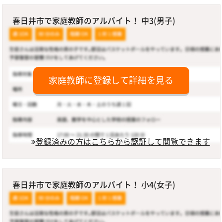
春日井市で家庭教師のアルバイト！ 中3(男子)
家庭教師に登録して詳細を見る
登録済みの方はこちらから認証して閲覧できます
春日井市で家庭教師のアルバイト！ 小4(女子)