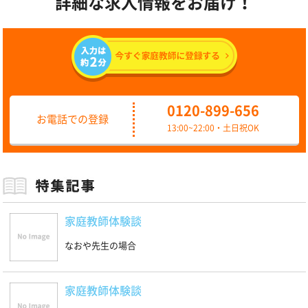
詳細な求人情報をお届け！
0120-899-656
お電話での登録
13:00~22:00・土日祝OK
家庭教師体験談
なおや先生の場合
家庭教師体験談