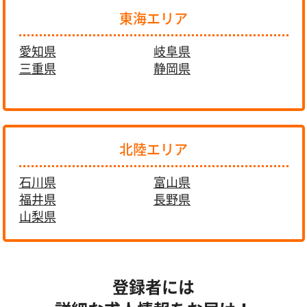
東海エリア
愛知県
岐阜県
三重県
静岡県
北陸エリア
石川県
富山県
福井県
長野県
山梨県
登録者には