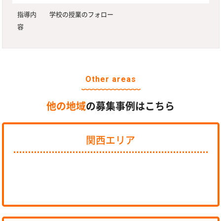
指導内
学校の授業のフォロー
容
Other areas
他の地域
の募集事例はこちら
関西エリア