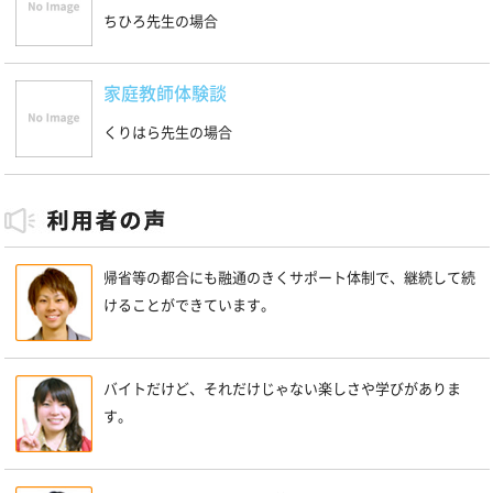
ちひろ先生の場合
家庭教師体験談
くりはら先生の場合
帰省等の都合にも融通のきくサポート体制で、継続して続
けることができています。
バイトだけど、それだけじゃない楽しさや学びがありま
す。