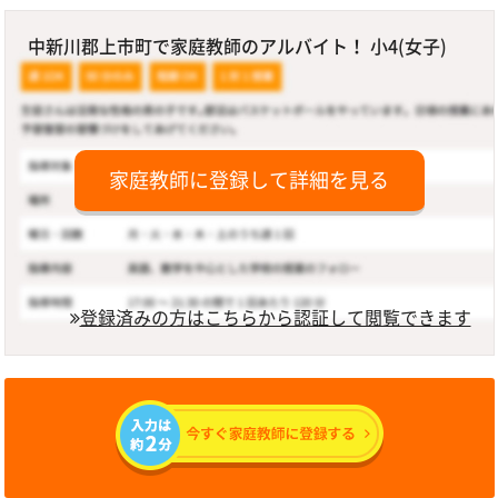
中新川郡上市町で家庭教師のアルバイト！ 小4(女子)
家庭教師に登録して詳細を見る
登録済みの方はこちらから認証して閲覧できます