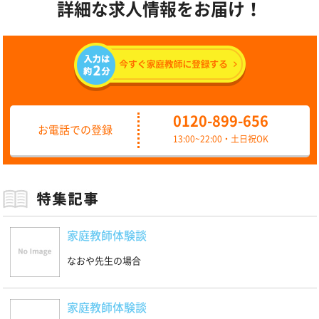
詳細な求人情報をお届け！
0120-899-656
お電話での登録
13:00~22:00・土日祝OK
家庭教師体験談
なおや先生の場合
家庭教師体験談