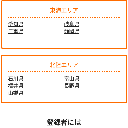
東海エリア
愛知県
岐阜県
三重県
静岡県
北陸エリア
石川県
富山県
福井県
長野県
山梨県
登録者には