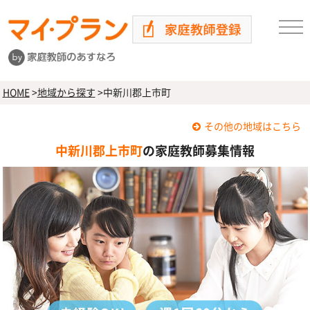
HOME
>
地域から探す
>
中新川郡上市町
その他の地域はこちら
中新川郡上市町
の家庭教師募集情報