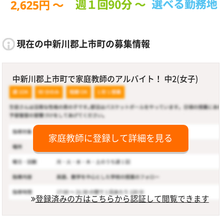
現在の中新川郡上市町の募集情報
中新川郡上市町で家庭教師のアルバイト！ 中2(女子)
家庭教師に登録して詳細を見る
登録済みの方はこちらから認証して閲覧できます