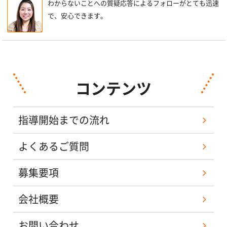
わからないことへの質疑応答によるフォローがとても迅速
で、安心できます。
コンテンツ
指導開始までの流れ
よくあるご質問
募集要項
会社概要
お問い合わせ