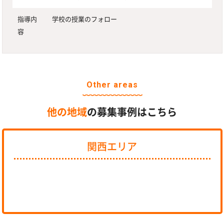
指導内
学校の授業のフォロー
容
Other areas
他の地域
の募集事例はこちら
関西エリア