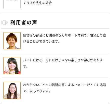
くりはら先生の場合
帰省等の都合にも融通のきくサポート体制で、継続して続
けることができています。
バイトだけど、それだけじゃない楽しさや学びがありま
す。
わからないことへの質疑応答によるフォローがとても迅速
で、安心できます。