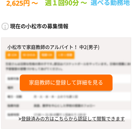
現在の小松市の募集情報
小松市で家庭教師のアルバイト！ 中2(男子)
家庭教師に登録して詳細を見る
登録済みの方はこちらから認証して閲覧できます