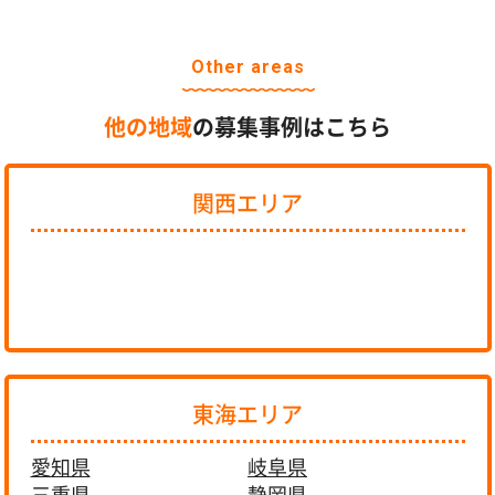
Other areas
他の地域
の募集事例はこちら
関西エリア
東海エリア
愛知県
岐阜県
三重県
静岡県