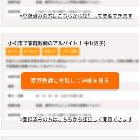
登録済みの方はこちらから認証して閲覧できます
小松市で家庭教師のアルバイト！ 中1(男子)
家庭教師に登録して詳細を見る
登録済みの方はこちらから認証して閲覧できます