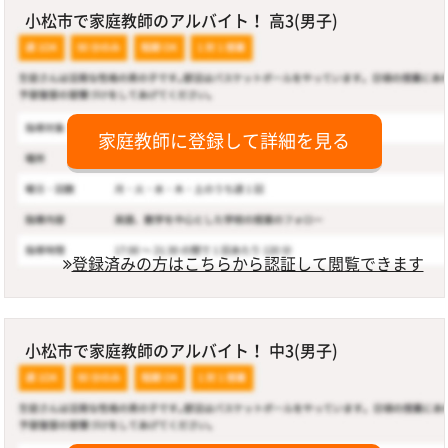
小松市で家庭教師のアルバイト！ 高3(男子)
家庭教師に登録して詳細を見る
登録済みの方はこちらから認証して閲覧できます
小松市で家庭教師のアルバイト！ 中3(男子)