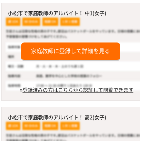
小松市で家庭教師のアルバイト！ 中1(女子)
家庭教師に登録して詳細を見る
登録済みの方はこちらから認証して閲覧できます
小松市で家庭教師のアルバイト！ 高2(女子)