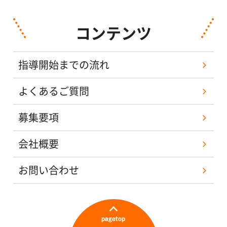
コンテンツ
指導開始までの流れ
よくあるご質問
募集要項
会社概要
お問い合わせ