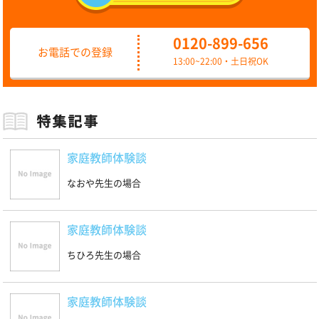
0120-899-656
お電話での登録
13:00~22:00・土日祝OK
家庭教師体験談
なおや先生の場合
家庭教師体験談
ちひろ先生の場合
家庭教師体験談