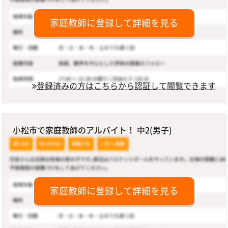
家庭教師に登録して詳細を見る
登録済みの方はこちらから認証して閲覧できます
小松市で家庭教師のアルバイト！ 中2(男子)
家庭教師に登録して詳細を見る