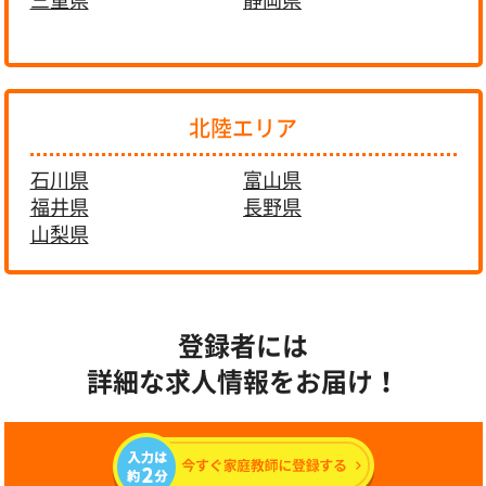
北陸エリア
石川県
富山県
福井県
長野県
山梨県
登録者には
詳細な求人情報をお届け！