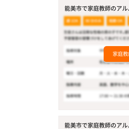
能美市で家庭教師のアルバ
家庭教
能美市で家庭教師のアルバ