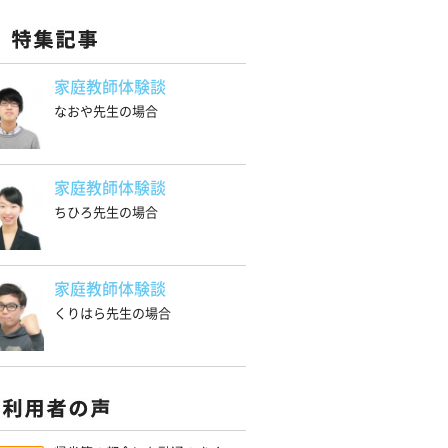
家庭教師体験談
なおや先生の場合
家庭教師体験談
ちひろ先生の場合
家庭教師体験談
くりはら先生の場合