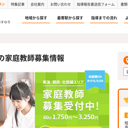
ラン
特集記事
会社案内
お問い合わせ
指導報告書送信フォーム
書類
地域から探す
最寄駅から探す
指導までの流れ
の家庭教師募集情報
短
高