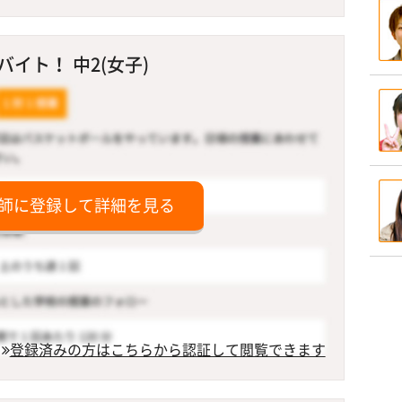
イト！ 中2(女子)
師に登録して詳細を見る
登録済みの方はこちらから認証して閲覧できます