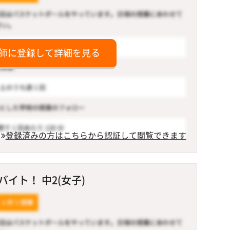
師に登録して詳細を見る
登録済みの方はこちらから認証して閲覧できます
イト！ 中2(女子)