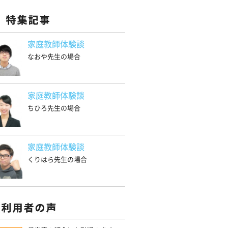
家庭教師体験談
なおや先生の場合
家庭教師体験談
ちひろ先生の場合
家庭教師体験談
くりはら先生の場合