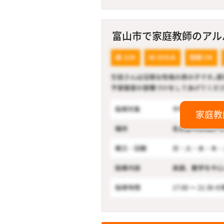
富山市で家庭教師のアルバイ
家庭教