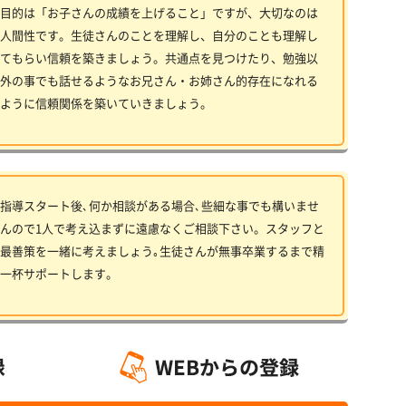
目的は「お子さんの成績を上げること」ですが、大切なのは
人間性です。生徒さんのことを理解し、自分のことも理解し
てもらい信頼を築きましょう。共通点を見つけたり、勉強以
外の事でも話せるようなお兄さん・お姉さん的存在になれる
ように信頼関係を築いていきましょう。
指導スタート後､何か相談がある場合､些細な事でも構いませ
んので1人で考え込まずに遠慮なくご相談下さい。スタッフと
最善策を一緒に考えましょう｡生徒さんが無事卒業するまで精
一杯サポートします。