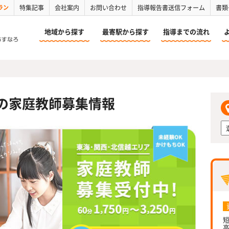
ラン
特集記事
会社案内
お問い合わせ
指導報告書送信フォーム
書類
地域から探す
最寄駅から探す
指導までの流れ
の家庭教師募集情報
短
高