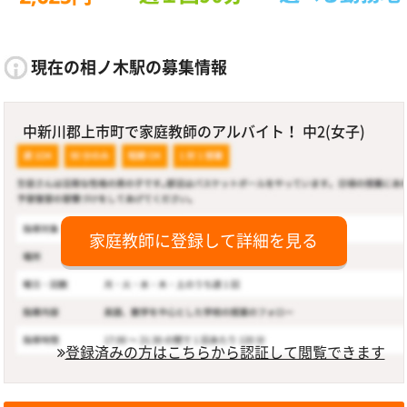
現在の相ノ木駅の募集情報
中新川郡上市町で家庭教師のアルバイト！ 中2(女子)
家庭教師に登録して詳細を見る
登録済みの方はこちらから認証して閲覧できます