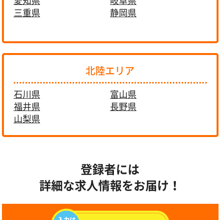
愛知県
岐阜県
三重県
静岡県
北陸エリア
石川県
富山県
福井県
長野県
山梨県
登録者には
詳細な求人情報をお届け！