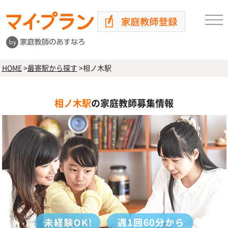
HOME
>
最寄駅から探す
>
相ノ木駅
相ノ木駅
の家庭教師募集情報