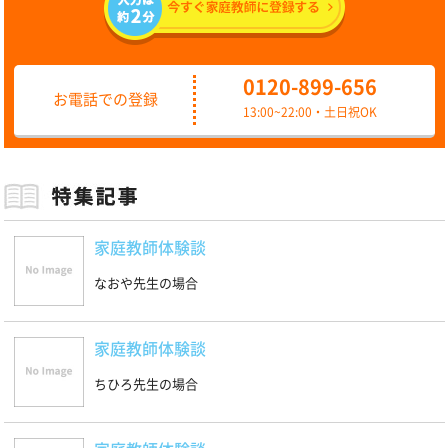
0120-899-656
お電話での登録
13:00~22:00・土日祝OK
家庭教師体験談
なおや先生の場合
家庭教師体験談
ちひろ先生の場合