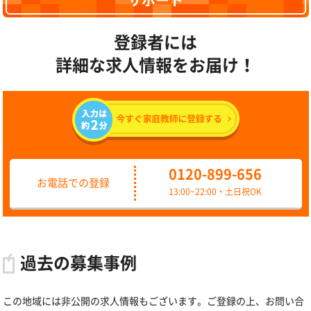
サポート
登録者には
詳細な求人情報をお届け！
0120-899-656
お電話での登録
13:00~22:00・土日祝OK
過去の募集事例
この地域には非公開の求人情報もございます。ご登録の上、お問い合