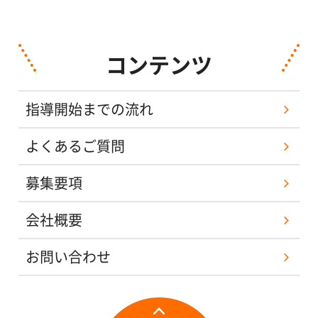
コンテンツ
指導開始までの流れ
よくあるご質問
募集要項
会社概要
お問い合わせ