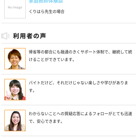
家庭教師体験談
くりはら先生の場合
帰省等の都合にも融通のきくサポート体制で、継続して続
けることができています。
バイトだけど、それだけじゃない楽しさや学びがありま
す。
わからないことへの質疑応答によるフォローがとても迅速
で、安心できます。