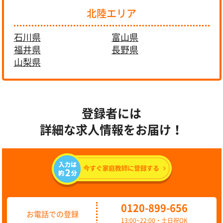
北陸エリア
石川県
富山県
福井県
長野県
山梨県
登録者には
詳細な求人情報をお届け！
0120-899-656
お電話での登録
13:00~22:00・土日祝OK