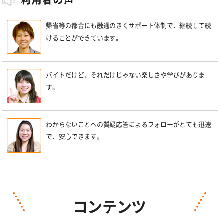
帰省等の都合にも融通のきくサポート体制で、継続して続
けることができています。
バイトだけど、それだけじゃない楽しさや学びがありま
す。
わからないことへの質疑応答によるフォローがとても迅速
で、安心できます。
コンテンツ