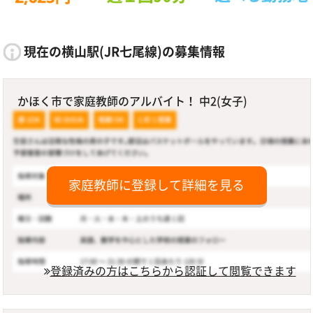
現在の横山駅(JR七尾線)の募集情報
かほく市で家庭教師のアルバイト！ 中2(女子)
家庭教師に登録して詳細を見る
登録済みの方はこちらから認証して閲覧できます