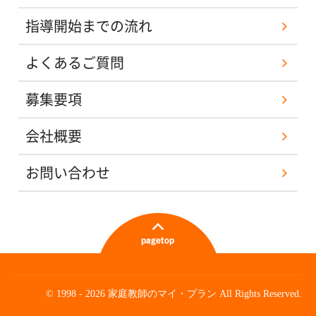
指導開始までの流れ
よくあるご質問
募集要項
会社概要
お問い合わせ
© 1998 - 2026 家庭教師のマイ・プラン All Rights Reserved.