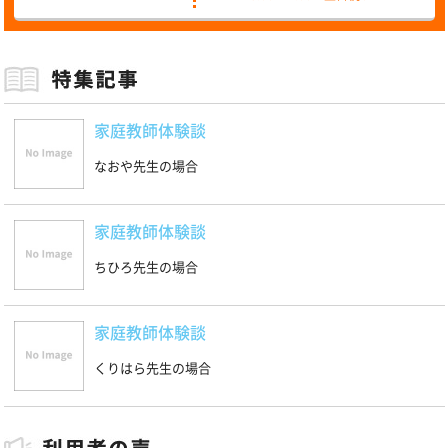
家庭教師体験談
なおや先生の場合
家庭教師体験談
ちひろ先生の場合
家庭教師体験談
くりはら先生の場合