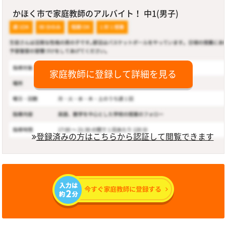
かほく市で家庭教師のアルバイト！ 中1(男子)
家庭教師に登録して詳細を見る
登録済みの方はこちらから認証して閲覧できます