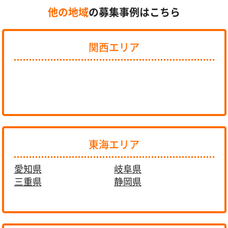
他の地域
の募集事例はこちら
関西エリア
東海エリア
愛知県
岐阜県
三重県
静岡県