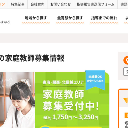
ラン
特集記事
会社案内
お問い合わせ
指導報告書送信フォーム
書類
地域から探す
最寄駅から探す
指導までの流れ
の家庭教師募集情報
短
高