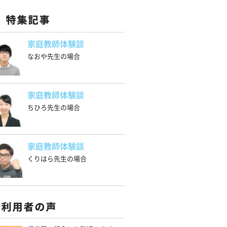
家庭教師体験談
なおや先生の場合
家庭教師体験談
ちひろ先生の場合
家庭教師体験談
くりはら先生の場合