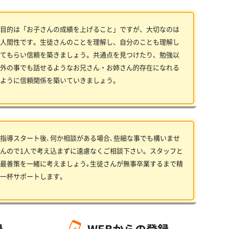
目的は「お子さんの成績を上げること」ですが、大切なのは
人間性です。生徒さんのことを理解し、自分のことも理解し
てもらい信頼を築きましょう。共通点を見つけたり、勉強以
外の事でも話せるようなお兄さん・お姉さん的存在になれる
ように信頼関係を築いていきましょう。
指導スタート後､何か相談がある場合､些細な事でも構いませ
んので1人で考え込まずに遠慮なくご相談下さい。スタッフと
最善策を一緒に考えましょう｡生徒さんが無事卒業するまで精
一杯サポートします。