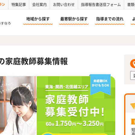
ラン
特集記事
会社案内
お問い合わせ
指導報告書送信フォーム
書類
地域から探す
最寄駅から探す
指導までの流れ
の家庭教師募集情報
短
高