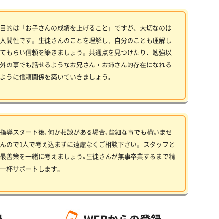
目的は「お子さんの成績を上げること」ですが、大切なのは
人間性です。生徒さんのことを理解し、自分のことも理解し
てもらい信頼を築きましょう。共通点を見つけたり、勉強以
外の事でも話せるようなお兄さん・お姉さん的存在になれる
ように信頼関係を築いていきましょう。
指導スタート後､何か相談がある場合､些細な事でも構いませ
んので1人で考え込まずに遠慮なくご相談下さい。スタッフと
最善策を一緒に考えましょう｡生徒さんが無事卒業するまで精
一杯サポートします。