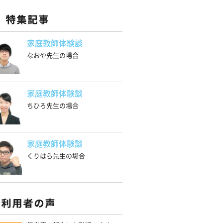
家庭教師体験談
なおや先生の場合
家庭教師体験談
ちひろ先生の場合
家庭教師体験談
くりはら先生の場合