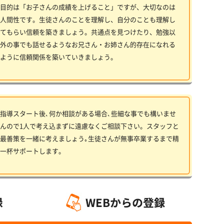
目的は「お子さんの成績を上げること」ですが、大切なのは
人間性です。生徒さんのことを理解し、自分のことも理解し
てもらい信頼を築きましょう。共通点を見つけたり、勉強以
外の事でも話せるようなお兄さん・お姉さん的存在になれる
ように信頼関係を築いていきましょう。
指導スタート後､何か相談がある場合､些細な事でも構いませ
んので1人で考え込まずに遠慮なくご相談下さい。スタッフと
最善策を一緒に考えましょう｡生徒さんが無事卒業するまで精
一杯サポートします。