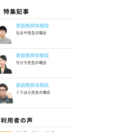
家庭教師体験談
なおや先生の場合
家庭教師体験談
ちひろ先生の場合
家庭教師体験談
くりはら先生の場合