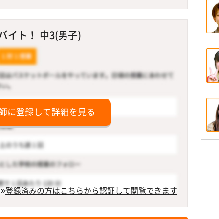
イト！ 中3(男子)
師に登録して詳細を見る
登録済みの方はこちらから認証して閲覧できます