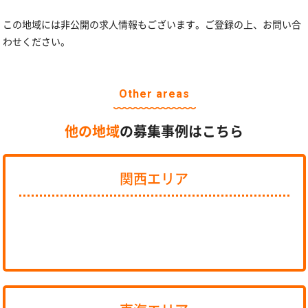
この地域には非公開の求人情報もございます。ご登録の上、お問い合
わせください。
Other areas
他の地域
の募集事例はこちら
関西エリア