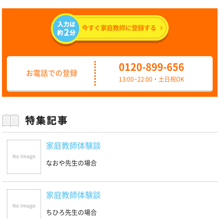
0120-899-656
お電話での登録
13:00~22:00・土日祝OK
家庭教師体験談
なおや先生の場合
家庭教師体験談
ちひろ先生の場合