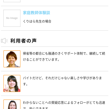
家庭教師体験談
くりはら先生の場合
帰省等の都合にも融通のきくサポート体制で、継続して続
けることができています。
バイトだけど、それだけじゃない楽しさや学びがありま
す。
わからないことへの質疑応答によるフォローがとても迅速
で、安心できます。