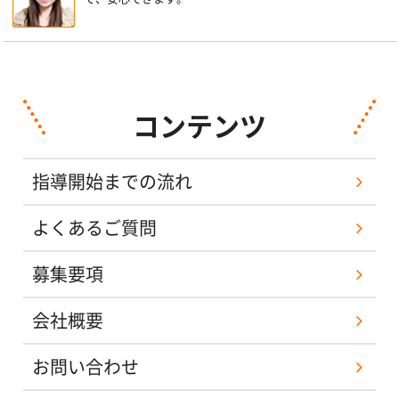
コンテンツ
指導開始までの流れ
よくあるご質問
募集要項
会社概要
お問い合わせ