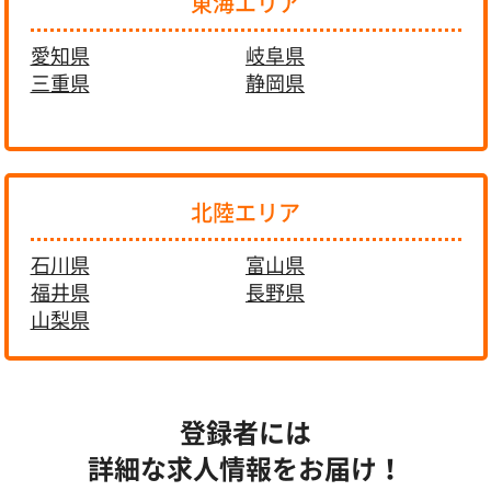
東海エリア
愛知県
岐阜県
三重県
静岡県
北陸エリア
石川県
富山県
福井県
長野県
山梨県
登録者には
詳細な求人情報をお届け！