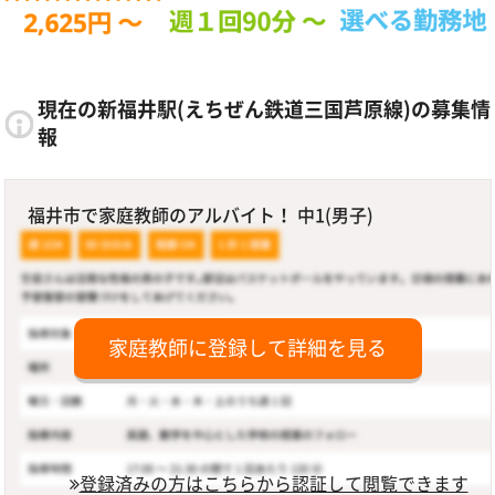
現在の新福井駅(えちぜん鉄道三国芦原線)の募集情
報
福井市で家庭教師のアルバイト！ 中1(男子)
家庭教師に登録して詳細を見る
登録済みの方はこちらから認証して閲覧できます