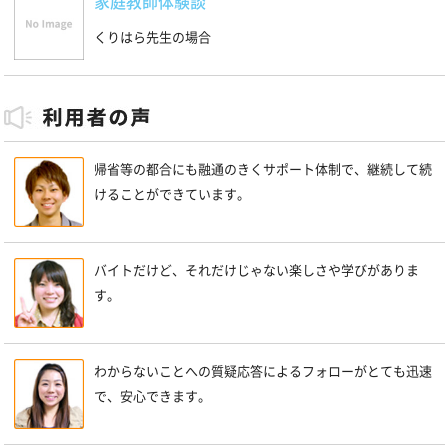
家庭教師体験談
くりはら先生の場合
帰省等の都合にも融通のきくサポート体制で、継続して続
けることができています。
バイトだけど、それだけじゃない楽しさや学びがありま
す。
わからないことへの質疑応答によるフォローがとても迅速
で、安心できます。