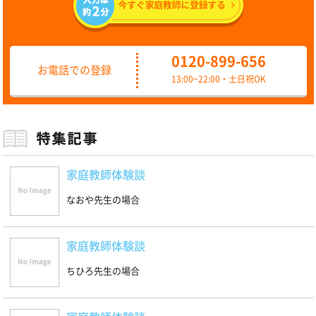
0120-899-656
お電話での登録
13:00~22:00・土日祝OK
家庭教師体験談
なおや先生の場合
家庭教師体験談
ちひろ先生の場合