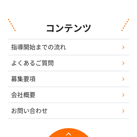
コンテンツ
指導開始までの流れ
よくあるご質問
募集要項
会社概要
お問い合わせ