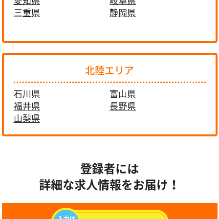
愛知県
岐阜県
三重県
静岡県
北陸エリア
石川県
富山県
福井県
長野県
山梨県
登録者には
詳細な求人情報をお届け！