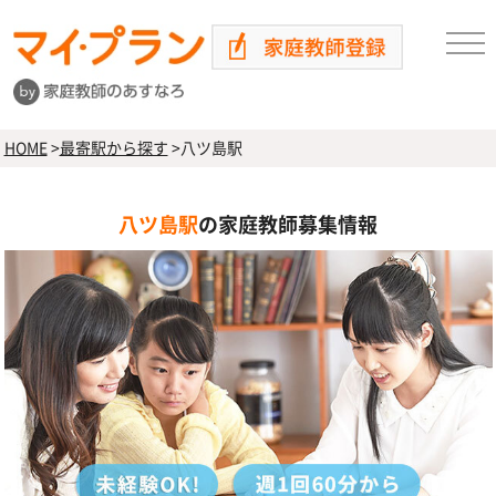
HOME
>
最寄駅から探す
>
八ツ島駅
八ツ島駅
の家庭教師募集情報