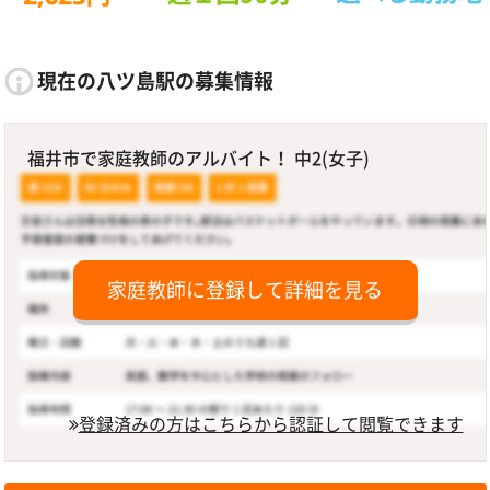
現在の八ツ島駅の募集情報
福井市で家庭教師のアルバイト！ 中2(女子)
家庭教師に登録して詳細を見る
登録済みの方はこちらから認証して閲覧できます