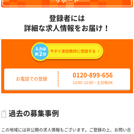
サポート
登録者には
詳細な求人情報をお届け！
0120-899-656
お電話での登録
13:00~22:00・土日祝OK
過去の募集事例
この地域には非公開の求人情報もございます。ご登録の上、お問い合