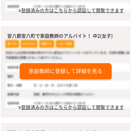
登録済みの方はこちらから認証して閲覧できます
安八郡安八町で家庭教師のアルバイト！ 中2(女子)
家庭教師に登録して詳細を見る
登録済みの方はこちらから認証して閲覧できます