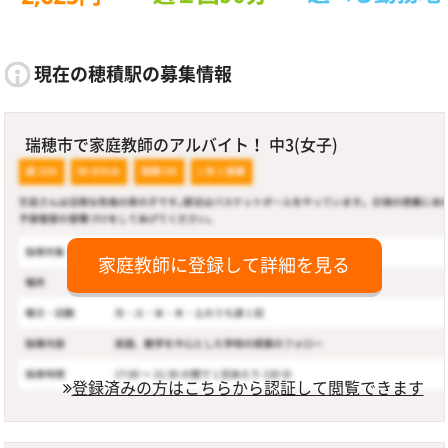
現在の穂積駅の募集情報
瑞穂市で家庭教師のアルバイト！ 中3(女子)
家庭教師に登録して詳細を見る
登録済みの方はこちらから認証して閲覧できます