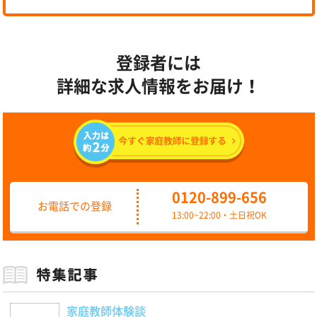
登録者には
詳細な求人情報をお届け！
0120-899-656
お電話での登録
13:00~22:00・土日祝OK
家庭教師体験談