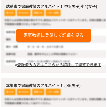
瑞穂市で家庭教師のアルバイト！ 中1(男子)小4(女子)
家庭教師に登録して詳細を見る
登録済みの方はこちらから認証して閲覧できます
本巣市で家庭教師のアルバイト！ 小5(男子)