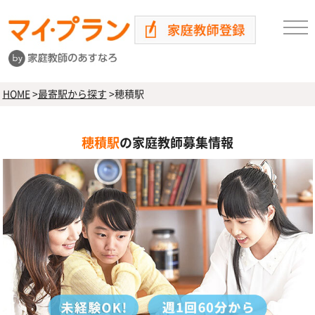
HOME
>
最寄駅から探す
>
穂積駅
穂積駅
の家庭教師募集情報