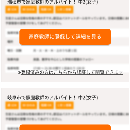
瑞穂市で家庭教師のアルバイト！ 中2(女子)
家庭教師に登録して詳細を見る
登録済みの方はこちらから認証して閲覧できます
岐阜市で家庭教師のアルバイト！ 中2(女子)