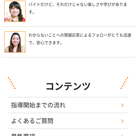
バイトだけど、それだけじゃない楽しさや学びがありま
す。
わからないことへの質疑応答によるフォローがとても迅速
で、安心できます。
コンテンツ
指導開始までの流れ
よくあるご質問