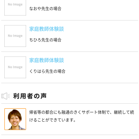
なおや先生の場合
家庭教師体験談
ちひろ先生の場合
家庭教師体験談
くりはら先生の場合
帰省等の都合にも融通のきくサポート体制で、継続して続
けることができています。