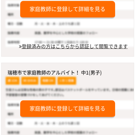
家庭教師に登録して詳細を見る
登録済みの方はこちらから認証して閲覧できます
瑞穂市で家庭教師のアルバイト！ 中1(男子)
家庭教師に登録して詳細を見る