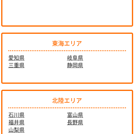
東海エリア
愛知県
岐阜県
三重県
静岡県
北陸エリア
石川県
富山県
福井県
長野県
山梨県