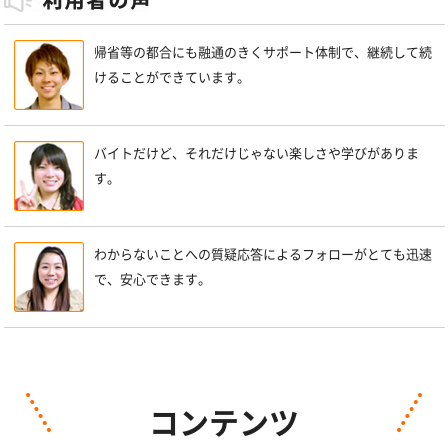
帰省等の都合にも融通のきくサポート体制で、継続して続
けることができています。
バイトだけど、それだけじゃない楽しさや学びがありま
す。
わからないことへの質疑応答によるフォローがとても迅速
で、安心できます。
コンテンツ