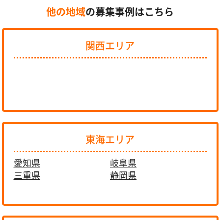
他の地域
の募集事例はこちら
関西エリア
東海エリア
愛知県
岐阜県
三重県
静岡県