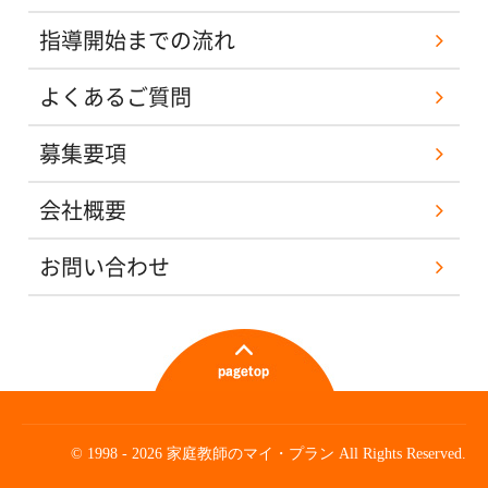
指導開始までの流れ
よくあるご質問
募集要項
会社概要
お問い合わせ
© 1998 - 2026 家庭教師のマイ・プラン All Rights Reserved.