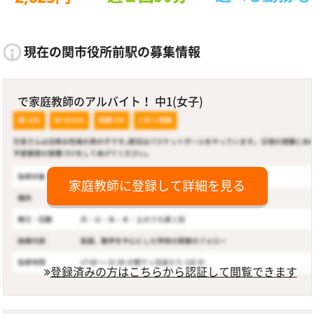
現在の関市役所前駅の募集情報
で家庭教師のアルバイト！ 中1(女子)
家庭教師に登録して詳細を見る
登録済みの方はこちらから認証して閲覧できます