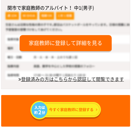
関市で家庭教師のアルバイト！ 中1(男子)
家庭教師に登録して詳細を見る
登録済みの方はこちらから認証して閲覧できます