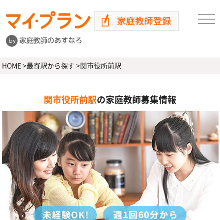
HOME
>
最寄駅から探す
>
関市役所前駅
関市役所前駅
の家庭教師募集情報