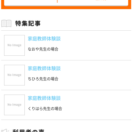
家庭教師体験談
なおや先生の場合
家庭教師体験談
ちひろ先生の場合
家庭教師体験談
くりはら先生の場合