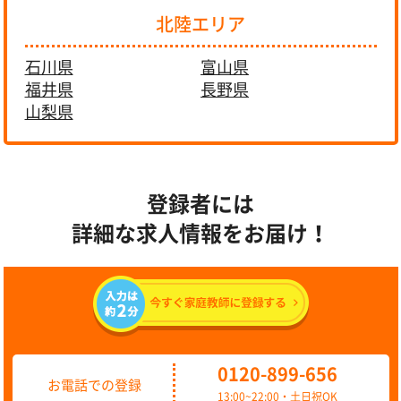
北陸エリア
石川県
富山県
福井県
長野県
山梨県
登録者には
詳細な求人情報をお届け！
0120-899-656
お電話での登録
13:00~22:00・土日祝OK