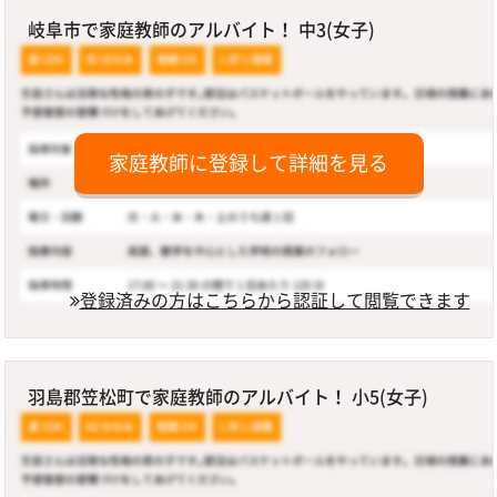
岐阜市で家庭教師のアルバイト！ 中3(女子)
家庭教師に登録して詳細を見る
登録済みの方はこちらから認証して閲覧できます
羽島郡笠松町で家庭教師のアルバイト！ 小5(女子)