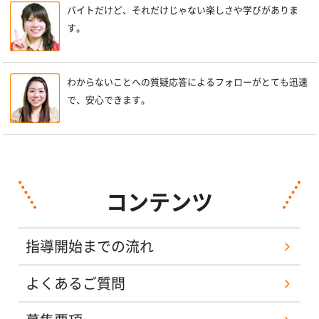
バイトだけど、それだけじゃない楽しさや学びがありま
す。
わからないことへの質疑応答によるフォローがとても迅速
で、安心できます。
コンテンツ
指導開始までの流れ
よくあるご質問