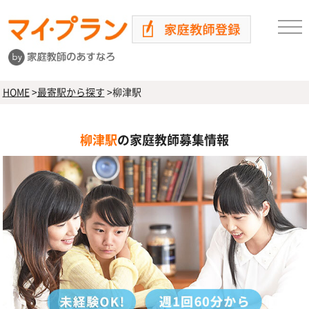
HOME
>
最寄駅から探す
>
柳津駅
柳津駅
の家庭教師募集情報