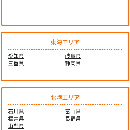
東海エリア
愛知県
岐阜県
三重県
静岡県
北陸エリア
石川県
富山県
福井県
長野県
山梨県