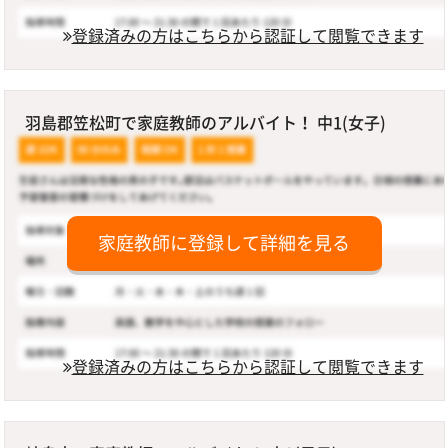
登録済みの方はこちらから認証して閲覧できます
羽島郡笠松町で家庭教師のアルバイト！ 中1(女子)
家庭教師に登録して詳細を見る
登録済みの方はこちらから認証して閲覧できます