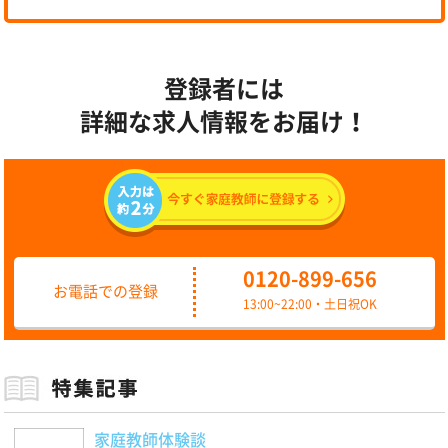
登録者には
詳細な求人情報をお届け！
0120-899-656
お電話での登録
13:00~22:00・土日祝OK
家庭教師体験談