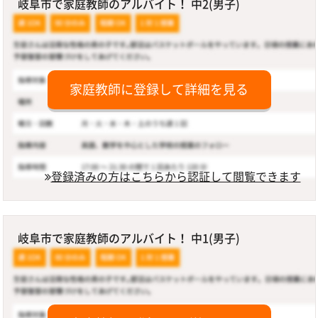
岐阜市で家庭教師のアルバイト！ 中2(男子)
家庭教師に登録して詳細を見る
登録済みの方はこちらから認証して閲覧できます
岐阜市で家庭教師のアルバイト！ 中1(男子)