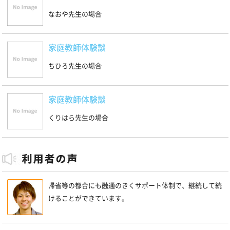
なおや先生の場合
家庭教師体験談
ちひろ先生の場合
家庭教師体験談
くりはら先生の場合
帰省等の都合にも融通のきくサポート体制で、継続して続
けることができています。