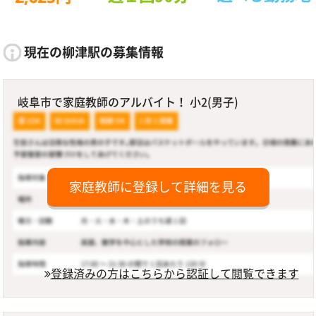
現在の柳津駅の募集情報
岐阜市で家庭教師のアルバイト！ 小2(男子)
家庭教師に登録して詳細を見る
登録済みの方はこちらから認証して閲覧できます