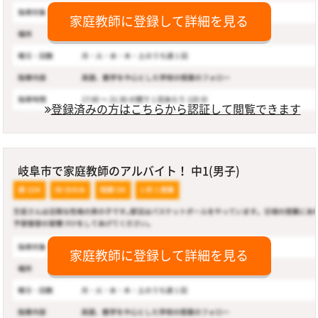
家庭教師に登録して詳細を見る
登録済みの方はこちらから認証して閲覧できます
岐阜市で家庭教師のアルバイト！ 中1(男子)
家庭教師に登録して詳細を見る