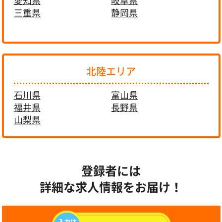
愛知県
岐阜県
三重県
静岡県
北陸エリア
石川県
富山県
福井県
長野県
山梨県
登録者には
詳細な求人情報をお届け！