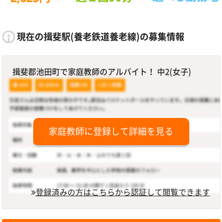
現在の揖斐駅(養老鉄道養老線)の募集情報
揖斐郡池田町で家庭教師のアルバイト！ 中2(女子)
家庭教師に登録して詳細を見る
登録済みの方はこちらから認証して閲覧できます