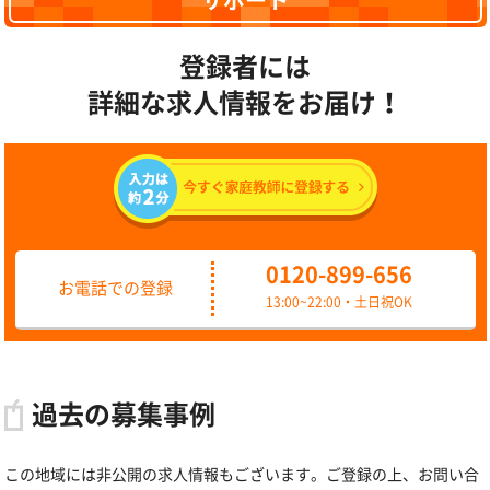
サポート
登録者には
詳細な求人情報をお届け！
0120-899-656
お電話での登録
13:00~22:00・土日祝OK
過去の募集事例
この地域には非公開の求人情報もございます。ご登録の上、お問い合