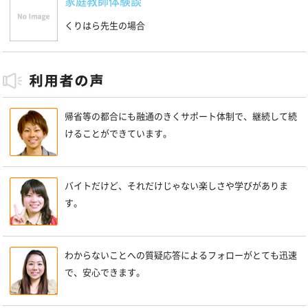
家庭教師体験談
くりはら先生の場合
帰省等の都合にも融通のきくサポート体制で、継続して続
けることができています。
バイトだけど、それだけじゃない楽しさや学びがありま
す。
わからないことへの質疑応答によるフォローがとても迅速
で、安心できます。