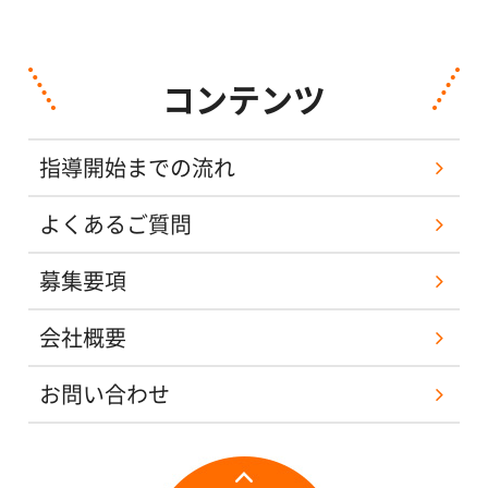
コンテンツ
指導開始までの流れ
よくあるご質問
募集要項
会社概要
お問い合わせ