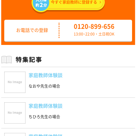
0120-899-656
お電話での登録
13:00~22:00・土日祝OK
家庭教師体験談
なおや先生の場合
家庭教師体験談
ちひろ先生の場合