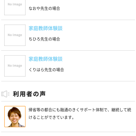
なおや先生の場合
家庭教師体験談
ちひろ先生の場合
家庭教師体験談
くりはら先生の場合
帰省等の都合にも融通のきくサポート体制で、継続して続
けることができています。