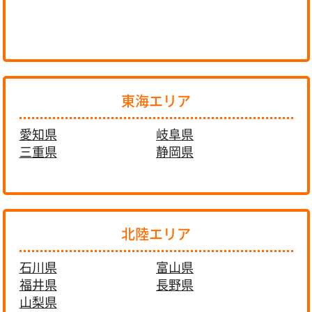
東海エリア
愛知県
岐阜県
三重県
静岡県
北陸エリア
石川県
富山県
福井県
長野県
山梨県