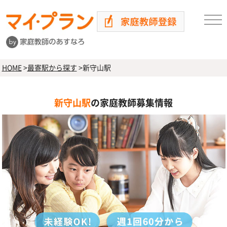
HOME
>
最寄駅から探す
>
新守山駅
新守山駅
の家庭教師募集情報