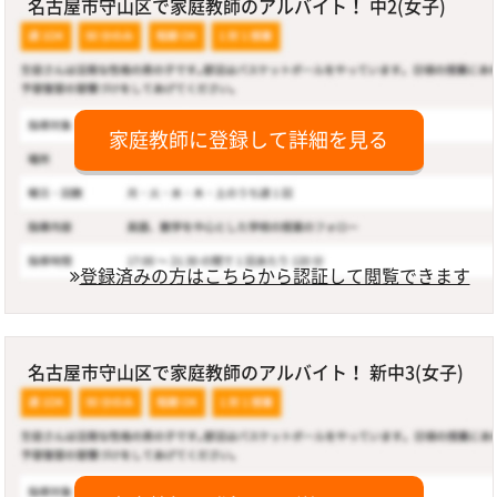
名古屋市守山区で家庭教師のアルバイト！ 中2(女子)
家庭教師に登録して詳細を見る
登録済みの方はこちらから認証して閲覧できます
名古屋市守山区で家庭教師のアルバイト！ 新中3(女子)