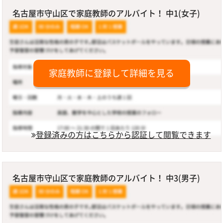
名古屋市守山区で家庭教師のアルバイト！ 中1(女子)
家庭教師に登録して詳細を見る
登録済みの方はこちらから認証して閲覧できます
名古屋市守山区で家庭教師のアルバイト！ 中3(男子)