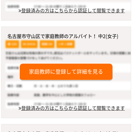
登録済みの方はこちらから認証して閲覧できます
名古屋市守山区で家庭教師のアルバイト！ 中2(女子)
家庭教師に登録して詳細を見る
登録済みの方はこちらから認証して閲覧できます