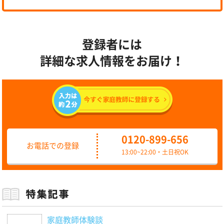
登録者には
詳細な求人情報をお届け！
0120-899-656
お電話での登録
13:00~22:00・土日祝OK
家庭教師体験談