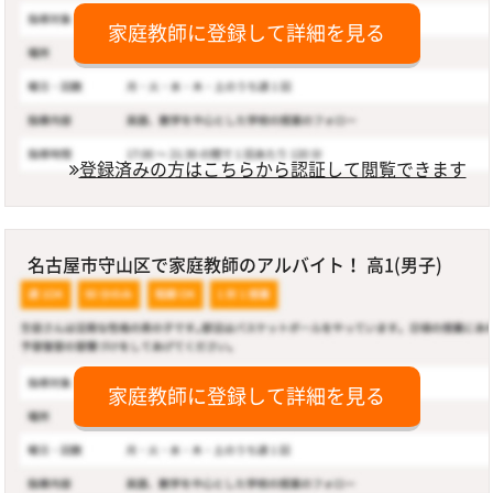
家庭教師に登録して詳細を見る
登録済みの方はこちらから認証して閲覧できます
名古屋市守山区で家庭教師のアルバイト！ 高1(男子)
家庭教師に登録して詳細を見る