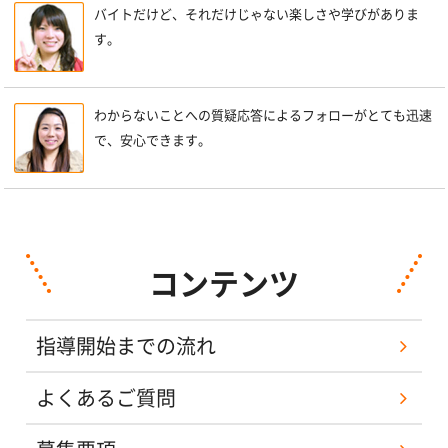
バイトだけど、それだけじゃない楽しさや学びがありま
す。
わからないことへの質疑応答によるフォローがとても迅速
で、安心できます。
コンテンツ
指導開始までの流れ
よくあるご質問