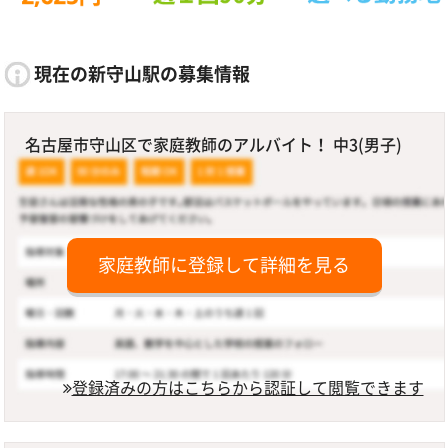
現在の新守山駅の募集情報
名古屋市守山区で家庭教師のアルバイト！ 中3(男子)
家庭教師に登録して詳細を見る
登録済みの方はこちらから認証して閲覧できます