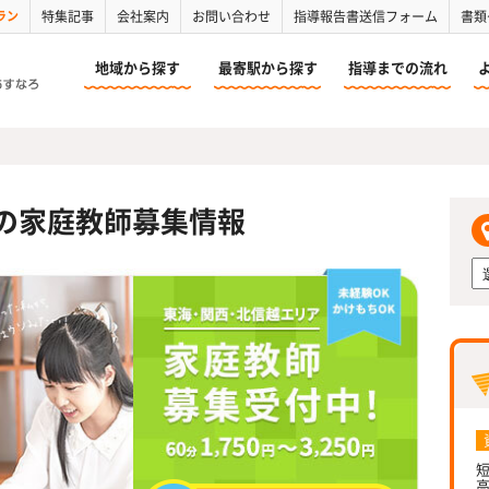
ラン
特集記事
会社案内
お問い合わせ
指導報告書送信フォーム
書類
地域から探す
最寄駅から探す
指導までの流れ
の家庭教師募集情報
短
高