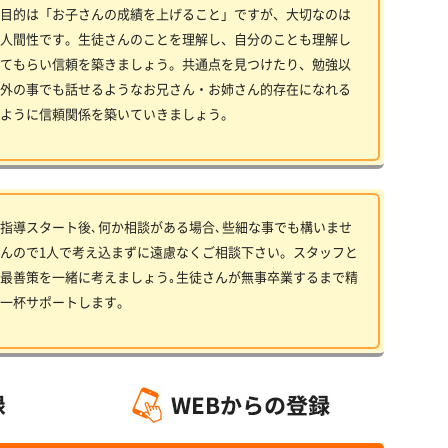
目的は「お子さんの成績を上げること」ですが、大切なのは
人間性です。生徒さんのことを理解し、自分のことも理解し
てもらい信頼を築きましょう。共通点を見つけたり、勉強以
外の事でも話せるようなお兄さん・お姉さん的存在になれる
ように信頼関係を築いていきましょう。
指導スタート後､何か相談がある場合､些細な事でも構いませ
んので1人で考え込まずに遠慮なくご相談下さい。スタッフと
最善策を一緒に考えましょう｡生徒さんが無事卒業するまで精
一杯サポートします。