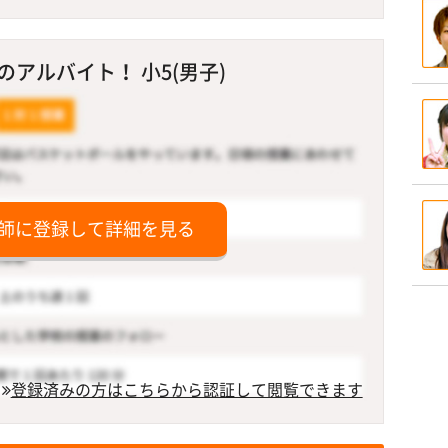
アルバイト！ 小5(男子)
師に登録して詳細を見る
登録済みの方はこちらから認証して閲覧できます