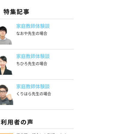
家庭教師体験談
なおや先生の場合
家庭教師体験談
ちひろ先生の場合
家庭教師体験談
くりはら先生の場合