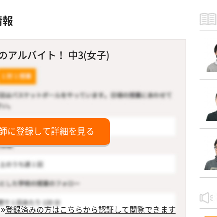
情報
アルバイト！ 中3(女子)
師に登録して詳細を見る
登録済みの方はこちらから認証して閲覧できます