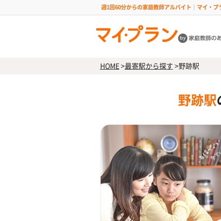
週1回60分からの家庭教師アルバイト｜マイ・プ
HOME
>
最寄駅から探す
>
野跡駅
野跡駅