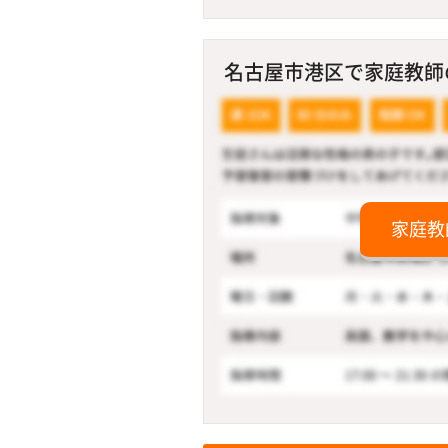
名古屋市港区で家庭教師の
家庭教