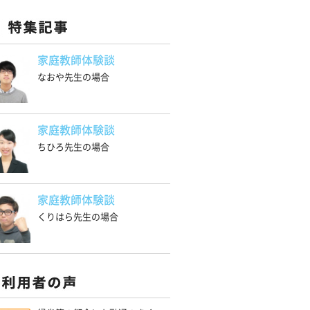
家庭教師体験談
なおや先生の場合
家庭教師体験談
ちひろ先生の場合
家庭教師体験談
くりはら先生の場合