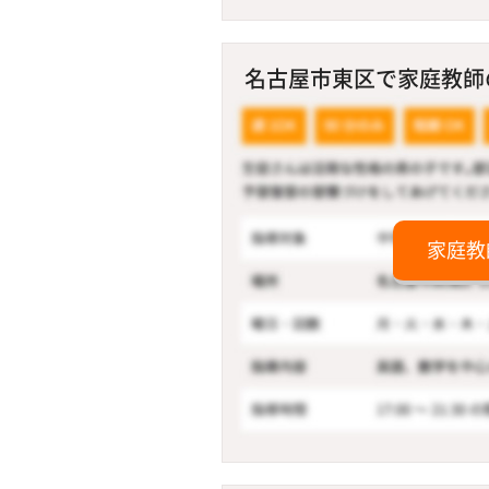
名古屋市東区で家庭教師の
家庭教