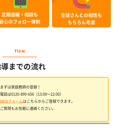
定期連絡・相談も
生徒さんとの相性も
安心のフォロー体制
もちろん考慮
flow
指導までの流れ
まずは家庭教師の登録！
電話は0120-899-656（13:00〜22:00）
WEBフォーム
はこちらからご登録できます。
ご質問もお気軽に連絡ください。