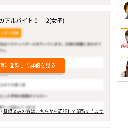
アルバイト！ 中2(女子)
師に登録して詳細を見る
登録済みの方はこちらから認証して閲覧できます