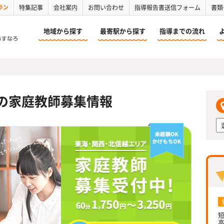
ラン
特集記事
会社案内
お問い合わせ
指導報告書送信フォーム
書類
地域から探す
最寄駅から探す
指導までの流れ
の家庭教師募集情報
短
高