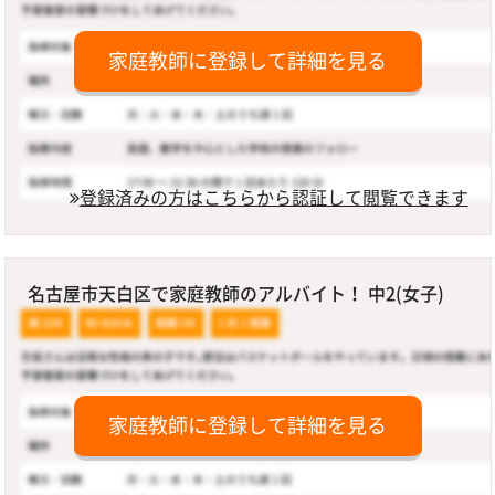
家庭教師に登録して詳細を見る
登録済みの方はこちらから認証して閲覧できます
名古屋市天白区で家庭教師のアルバイト！ 中2(女子)
家庭教師に登録して詳細を見る