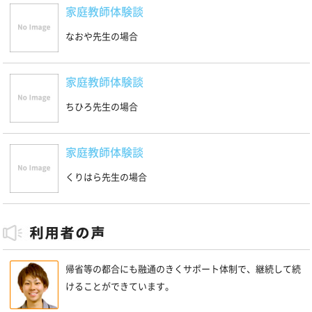
家庭教師体験談
なおや先生の場合
家庭教師体験談
ちひろ先生の場合
家庭教師体験談
くりはら先生の場合
帰省等の都合にも融通のきくサポート体制で、継続して続
けることができています。