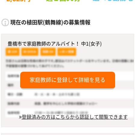
現在の植田駅(鶴舞線)の募集情報
豊橋市で家庭教師のアルバイト！ 中1(女子)
家庭教師に登録して詳細を見る
登録済みの方はこちらから認証して閲覧できます