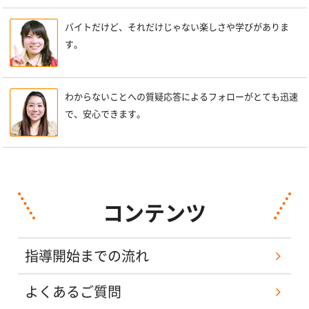
バイトだけど、それだけじゃない楽しさや学びがありま
す。
わからないことへの質疑応答によるフォローがとても迅速
で、安心できます。
コンテンツ
指導開始までの流れ
よくあるご質問