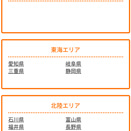
東海エリア
愛知県
岐阜県
三重県
静岡県
北陸エリア
石川県
富山県
福井県
長野県