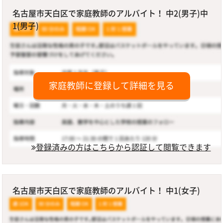
名古屋市天白区で家庭教師のアルバイト！ 中2(男子)中
1(男子)
家庭教師に登録して詳細を見る
登録済みの方はこちらから認証して閲覧できます
名古屋市天白区で家庭教師のアルバイト！ 中1(女子)