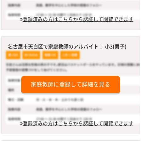
登録済みの方はこちらから認証して閲覧できます
名古屋市天白区で家庭教師のアルバイト！ 小3(男子)
家庭教師に登録して詳細を見る
登録済みの方はこちらから認証して閲覧できます