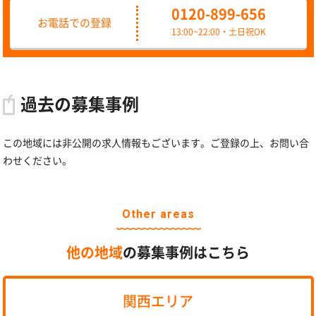
0120-899-656
お電話での登録
13:00~22:00・土日祝OK
過去の募集事例
この地域には非公開の求人情報もございます。ご登録の上、お問い合
わせください。
Other areas
他の地域
の募集事例はこちら
関西エリア