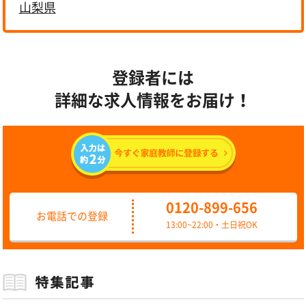
山梨県
登録者には
詳細な求人情報をお届け！
0120-899-656
お電話での登録
13:00~22:00・土日祝OK