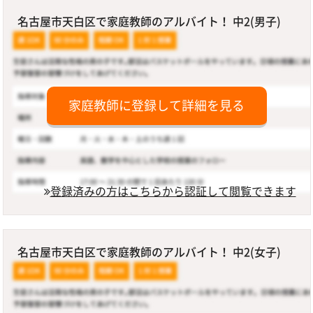
名古屋市天白区で家庭教師のアルバイト！ 中2(男子)
家庭教師に登録して詳細を見る
登録済みの方はこちらから認証して閲覧できます
名古屋市天白区で家庭教師のアルバイト！ 中2(女子)