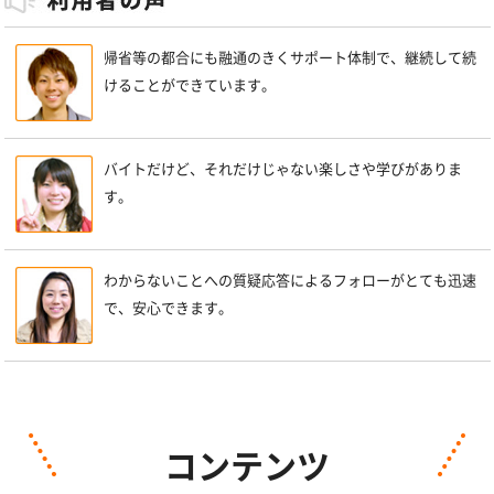
帰省等の都合にも融通のきくサポート体制で、継続して続
けることができています。
バイトだけど、それだけじゃない楽しさや学びがありま
す。
わからないことへの質疑応答によるフォローがとても迅速
で、安心できます。
コンテンツ