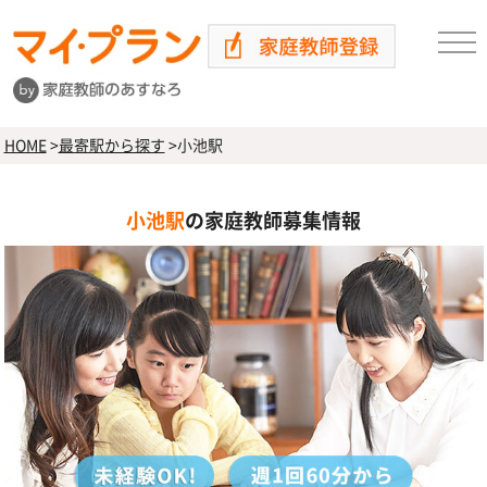
HOME
>
最寄駅から探す
>
小池駅
小池駅
の家庭教師募集情報