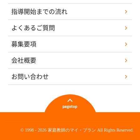
指導開始までの流れ
よくあるご質問
募集要項
会社概要
お問い合わせ
© 1998 - 2026 家庭教師のマイ・プラン All Rights Reserved.