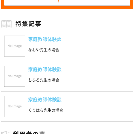
家庭教師体験談
なおや先生の場合
家庭教師体験談
ちひろ先生の場合
家庭教師体験談
くりはら先生の場合