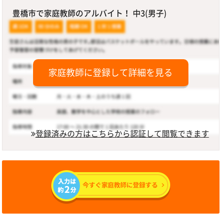
豊橋市で家庭教師のアルバイト！ 中3(男子)
家庭教師に登録して詳細を見る
登録済みの方はこちらから認証して閲覧できます