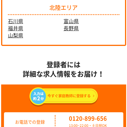
北陸エリア
石川県
富山県
福井県
長野県
山梨県
登録者には
詳細な求人情報をお届け！
0120-899-656
お電話での登録
13:00~22:00・土日祝OK