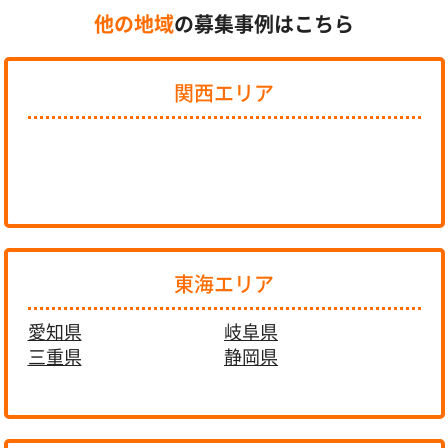
他の地域
の募集事例はこちら
関西エリア
東海エリア
愛知県
岐阜県
三重県
静岡県