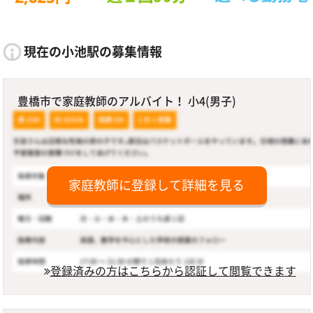
現在の小池駅の募集情報
豊橋市で家庭教師のアルバイト！ 小4(男子)
家庭教師に登録して詳細を見る
登録済みの方はこちらから認証して閲覧できます