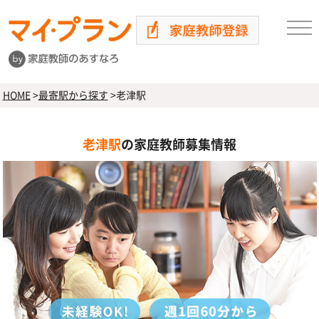
HOME
>
最寄駅から探す
>
老津駅
老津駅
の家庭教師募集情報