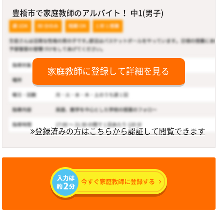
豊橋市で家庭教師のアルバイト！ 中1(男子)
家庭教師に登録して詳細を見る
登録済みの方はこちらから認証して閲覧できます