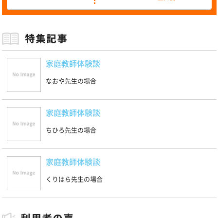
家庭教師体験談
なおや先生の場合
家庭教師体験談
ちひろ先生の場合
家庭教師体験談
くりはら先生の場合