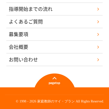
指導開始までの流れ
よくあるご質問
募集要項
会社概要
お問い合わせ
© 1998 - 2026 家庭教師のマイ・プラン All Rights Reserved.