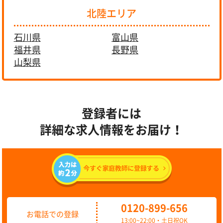
北陸エリア
石川県
富山県
福井県
長野県
山梨県
登録者には
詳細な求人情報をお届け！
0120-899-656
お電話での登録
13:00~22:00・土日祝OK