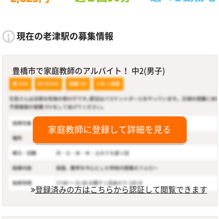
現在の老津駅の募集情報
豊橋市で家庭教師のアルバイト！ 中2(男子)
家庭教師に登録して詳細を見る
登録済みの方はこちらから認証して閲覧できます