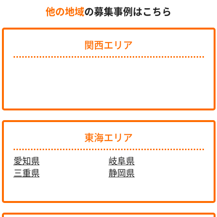
他の地域
の募集事例はこちら
関西エリア
東海エリア
愛知県
岐阜県
三重県
静岡県