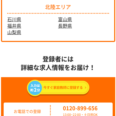
北陸エリア
石川県
富山県
福井県
長野県
山梨県
登録者には
詳細な求人情報をお届け！
0120-899-656
お電話での登録
13:00~22:00・土日祝OK