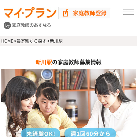
HOME
>
最寄駅から探す
>
新川駅
新川駅
の家庭教師募集情報