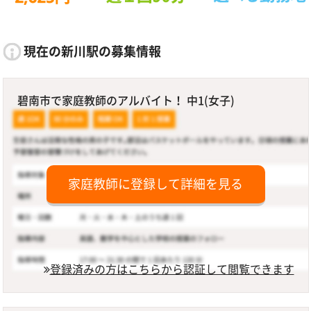
現在の新川駅の募集情報
碧南市で家庭教師のアルバイト！ 中1(女子)
家庭教師に登録して詳細を見る
登録済みの方はこちらから認証して閲覧できます