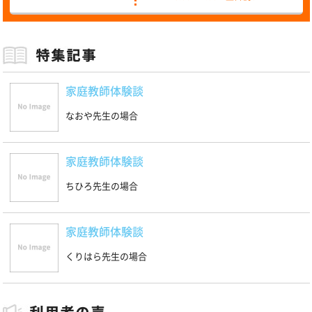
家庭教師体験談
なおや先生の場合
家庭教師体験談
ちひろ先生の場合
家庭教師体験談
くりはら先生の場合