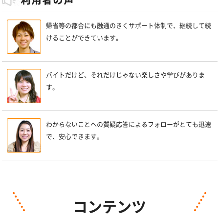
帰省等の都合にも融通のきくサポート体制で、継続して続
けることができています。
バイトだけど、それだけじゃない楽しさや学びがありま
す。
わからないことへの質疑応答によるフォローがとても迅速
で、安心できます。
コンテンツ