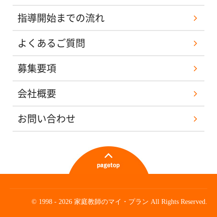
指導開始までの流れ
よくあるご質問
募集要項
会社概要
お問い合わせ
© 1998 - 2026 家庭教師のマイ・プラン All Rights Reserved.