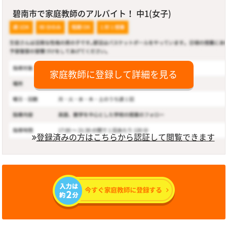
碧南市で家庭教師のアルバイト！ 中1(女子)
家庭教師に登録して詳細を見る
登録済みの方はこちらから認証して閲覧できます