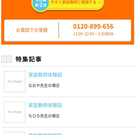
0120-899-656
お電話での登録
13:00~22:00・土日祝OK
家庭教師体験談
なおや先生の場合
家庭教師体験談
ちひろ先生の場合