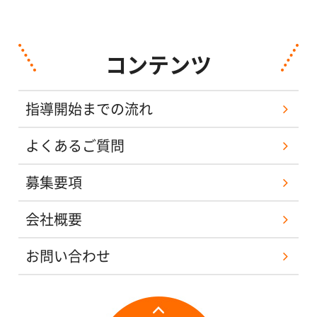
コンテンツ
指導開始までの流れ
よくあるご質問
募集要項
会社概要
お問い合わせ