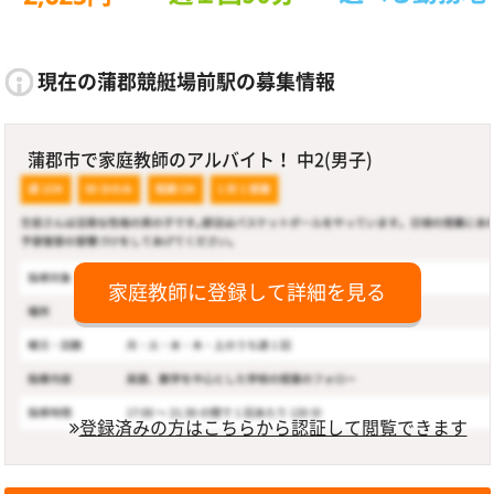
現在の蒲郡競艇場前駅の募集情報
蒲郡市で家庭教師のアルバイト！ 中2(男子)
家庭教師に登録して詳細を見る
登録済みの方はこちらから認証して閲覧できます