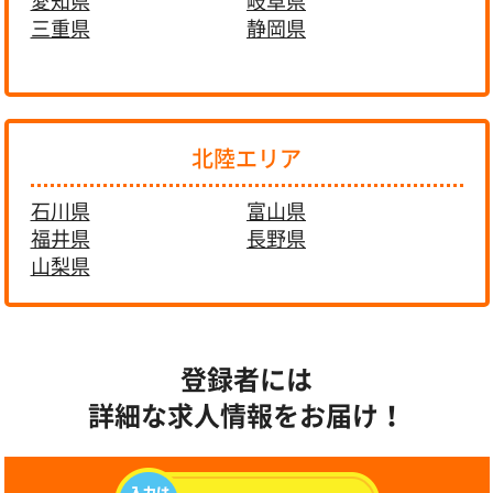
愛知県
岐阜県
三重県
静岡県
北陸エリア
石川県
富山県
福井県
長野県
山梨県
登録者には
詳細な求人情報をお届け！