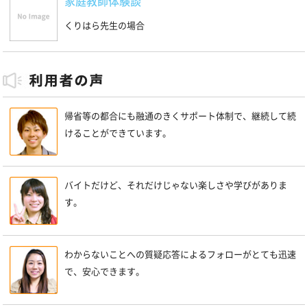
家庭教師体験談
くりはら先生の場合
帰省等の都合にも融通のきくサポート体制で、継続して続
けることができています。
バイトだけど、それだけじゃない楽しさや学びがありま
す。
わからないことへの質疑応答によるフォローがとても迅速
で、安心できます。