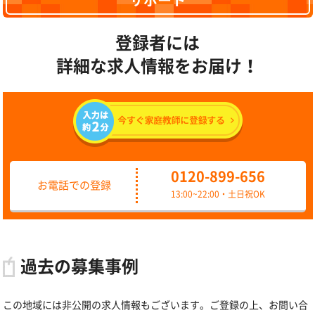
サポート
登録者には
詳細な求人情報をお届け！
0120-899-656
お電話での登録
13:00~22:00・土日祝OK
過去の募集事例
この地域には非公開の求人情報もございます。ご登録の上、お問い合