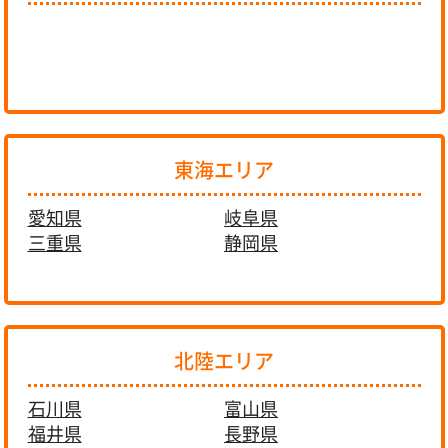
東海エリア
愛知県
岐阜県
三重県
静岡県
北陸エリア
石川県
富山県
福井県
長野県