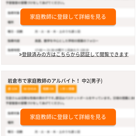
家庭教師に登録して詳細を見る
登録済みの方はこちらから認証して閲覧できます
岩倉市で家庭教師のアルバイト！ 中2(男子)
家庭教師に登録して詳細を見る