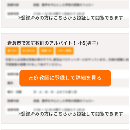
登録済みの方はこちらから認証して閲覧できます
岩倉市で家庭教師のアルバイト！ 小5(男子)
家庭教師に登録して詳細を見る
登録済みの方はこちらから認証して閲覧できます