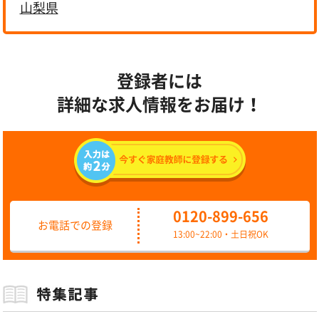
山梨県
登録者には
詳細な求人情報をお届け！
0120-899-656
お電話での登録
13:00~22:00・土日祝OK