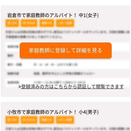
岩倉市で家庭教師のアルバイト！ 中1(女子)
家庭教師に登録して詳細を見る
登録済みの方はこちらから認証して閲覧できます
小牧市で家庭教師のアルバイト！ 小4(男子)