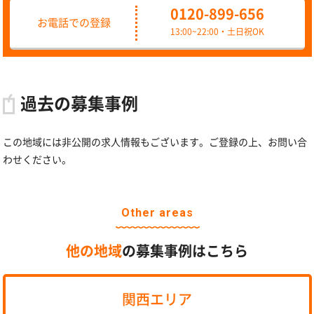
0120-899-656
お電話での登録
13:00~22:00・土日祝OK
過去の募集事例
この地域には非公開の求人情報もございます。ご登録の上、お問い合
わせください。
Other areas
他の地域
の募集事例はこちら
関西エリア