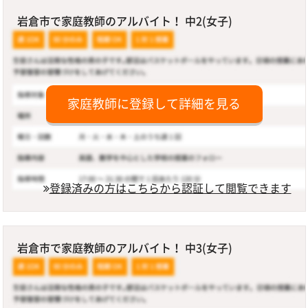
岩倉市で家庭教師のアルバイト！ 中2(女子)
家庭教師に登録して詳細を見る
登録済みの方はこちらから認証して閲覧できます
岩倉市で家庭教師のアルバイト！ 中3(女子)