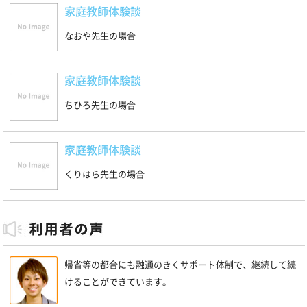
家庭教師体験談
なおや先生の場合
家庭教師体験談
ちひろ先生の場合
家庭教師体験談
くりはら先生の場合
帰省等の都合にも融通のきくサポート体制で、継続して続
けることができています。