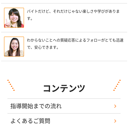
バイトだけど、それだけじゃない楽しさや学びがありま
す。
わからないことへの質疑応答によるフォローがとても迅速
で、安心できます。
コンテンツ
指導開始までの流れ
よくあるご質問