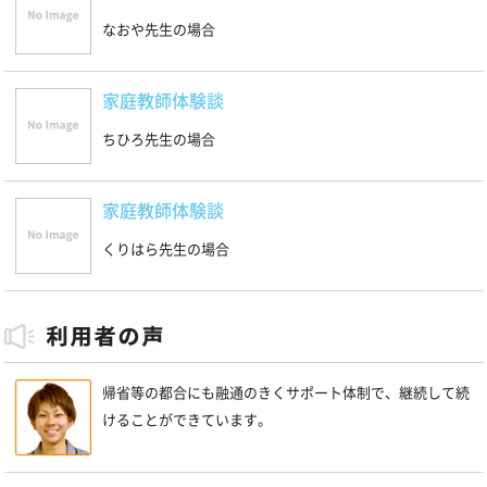
なおや先生の場合
家庭教師体験談
ちひろ先生の場合
家庭教師体験談
くりはら先生の場合
帰省等の都合にも融通のきくサポート体制で、継続して続
けることができています。