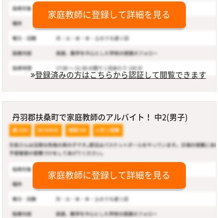
家庭教師に登録して詳細を見る
登録済みの方はこちらから認証して閲覧できます
丹羽郡扶桑町で家庭教師のアルバイト！ 中2(男子)
家庭教師に登録して詳細を見る