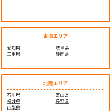
東海エリア
愛知県
岐阜県
三重県
静岡県
北陸エリア
石川県
富山県
福井県
長野県
山梨県