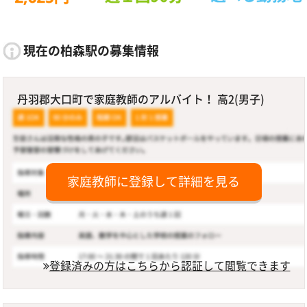
現在の柏森駅の募集情報
丹羽郡大口町で家庭教師のアルバイト！ 高2(男子)
家庭教師に登録して詳細を見る
登録済みの方はこちらから認証して閲覧できます