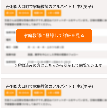
丹羽郡大口町で家庭教師のアルバイト！ 中3(男子)
家庭教師に登録して詳細を見る
登録済みの方はこちらから認証して閲覧できます
丹羽郡大口町で家庭教師のアルバイト！ 中2(男子)