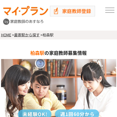
HOME
>
最寄駅から探す
>
柏森駅
柏森駅
の家庭教師募集情報