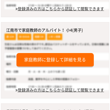
登録済みの方はこちらから認証して閲覧できます
江南市で家庭教師のアルバイト！ 小4(男子)
家庭教師に登録して詳細を見る
登録済みの方はこちらから認証して閲覧できます