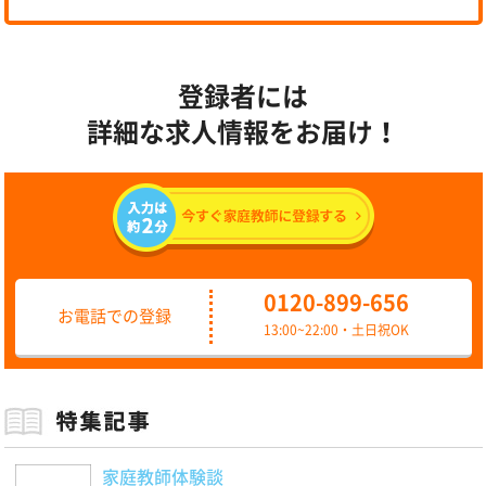
登録者には
詳細な求人情報をお届け！
0120-899-656
お電話での登録
13:00~22:00・土日祝OK
家庭教師体験談