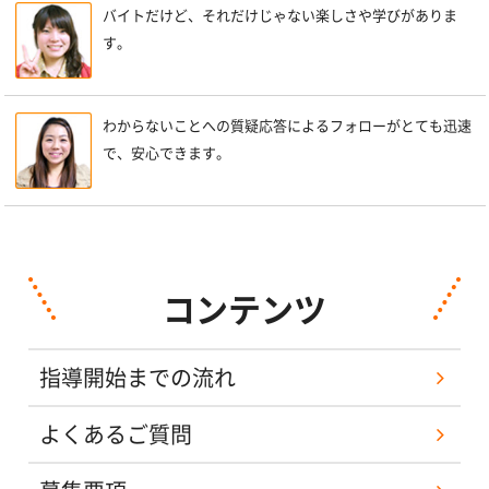
バイトだけど、それだけじゃない楽しさや学びがありま
す。
わからないことへの質疑応答によるフォローがとても迅速
で、安心できます。
コンテンツ
指導開始までの流れ
よくあるご質問