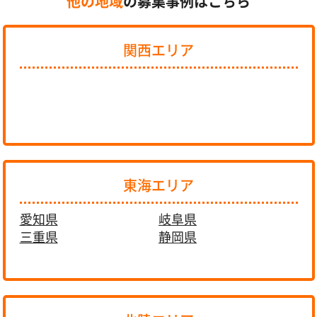
他の地域
の募集事例はこちら
関西エリア
東海エリア
愛知県
岐阜県
三重県
静岡県