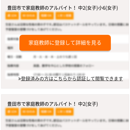
豊田市で家庭教師のアルバイト！ 中2(女子)小6(女子)
家庭教師に登録して詳細を見る
登録済みの方はこちらから認証して閲覧できます
豊田市で家庭教師のアルバイト！ 中2(女子)