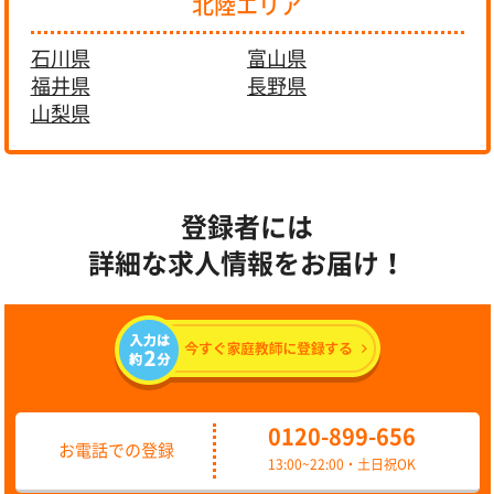
北陸エリア
石川県
富山県
福井県
長野県
山梨県
登録者には
詳細な求人情報をお届け！
0120-899-656
お電話での登録
13:00~22:00・土日祝OK