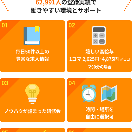
62,991人
の登録実績で
働きやすい環境とサポート
01
02
毎日50件以上の
嬉しい高給与
豊富な求人情報
1コマ 2,625円~4,875円
※1コ
マ90分の場合
03
04
時間・場所を
ノウハウが詰まった研修会
自由に選択可