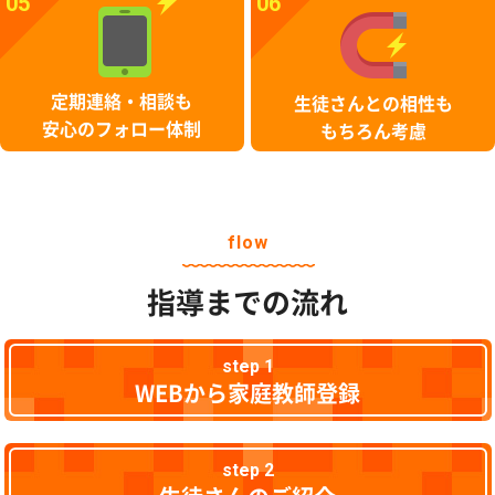
05
06
定期連絡・相談も
生徒さんとの相性も
安心のフォロー体制
もちろん考慮
flow
指導までの流れ
step 1
WEBから家庭教師登録
step 2