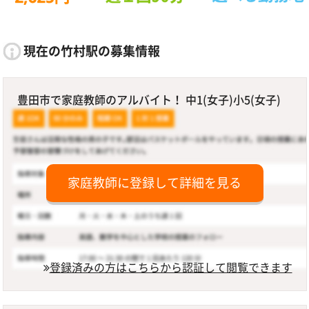
現在の竹村駅の募集情報
豊田市で家庭教師のアルバイト！ 中1(女子)小5(女子)
家庭教師に登録して詳細を見る
登録済みの方はこちらから認証して閲覧できます