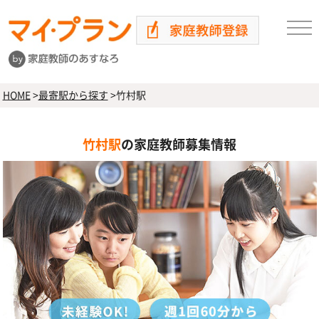
HOME
>
最寄駅から探す
>
竹村駅
竹村駅
の家庭教師募集情報