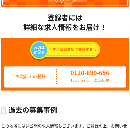
サポート
登録者には
詳細な求人情報をお届け！
0120-899-656
お電話での登録
13:00~22:00・土日祝OK
過去の募集事例
この地域には非公開の求人情報もございます。ご登録の上、お問い合