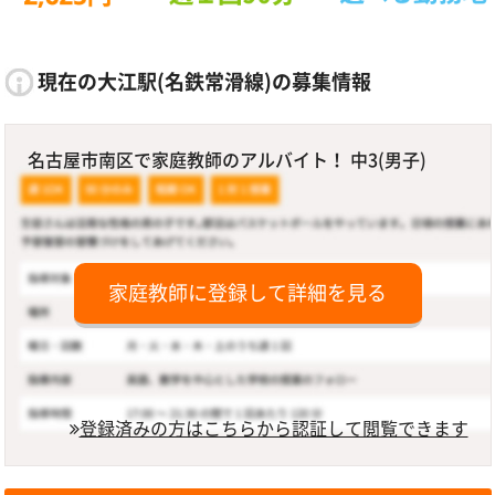
現在の大江駅(名鉄常滑線)の募集情報
名古屋市南区で家庭教師のアルバイト！ 中3(男子)
家庭教師に登録して詳細を見る
登録済みの方はこちらから認証して閲覧できます