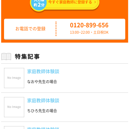
0120-899-656
お電話での登録
13:00~22:00・土日祝OK
家庭教師体験談
なおや先生の場合
家庭教師体験談
ちひろ先生の場合