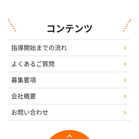
コンテンツ
指導開始までの流れ
よくあるご質問
募集要項
会社概要
お問い合わせ