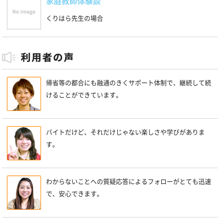
家庭教師体験談
くりはら先生の場合
帰省等の都合にも融通のきくサポート体制で、継続して続
けることができています。
バイトだけど、それだけじゃない楽しさや学びがありま
す。
わからないことへの質疑応答によるフォローがとても迅速
で、安心できます。