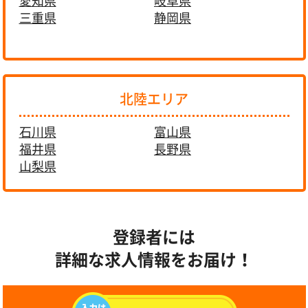
愛知県
岐阜県
三重県
静岡県
北陸エリア
石川県
富山県
福井県
長野県
山梨県
登録者には
詳細な求人情報をお届け！