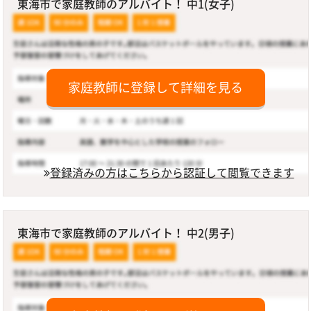
東海市で家庭教師のアルバイト！ 中1(女子)
家庭教師に登録して詳細を見る
登録済みの方はこちらから認証して閲覧できます
東海市で家庭教師のアルバイト！ 中2(男子)