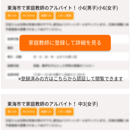
東海市で家庭教師のアルバイト！ 小6(男子)小6(女子)
家庭教師に登録して詳細を見る
登録済みの方はこちらから認証して閲覧できます
東海市で家庭教師のアルバイト！ 中3(女子)