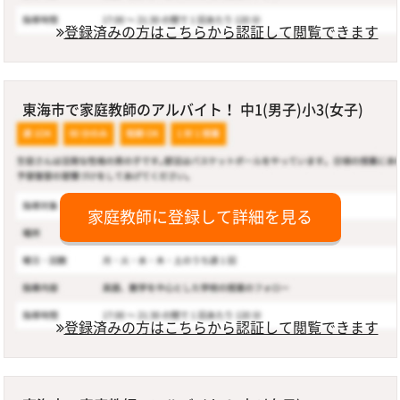
登録済みの方はこちらから認証して閲覧できます
東海市で家庭教師のアルバイト！ 中1(男子)小3(女子)
家庭教師に登録して詳細を見る
登録済みの方はこちらから認証して閲覧できます