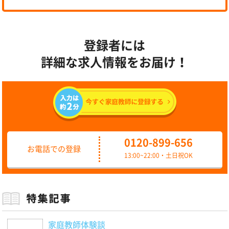
登録者には
詳細な求人情報をお届け！
0120-899-656
お電話での登録
13:00~22:00・土日祝OK
家庭教師体験談