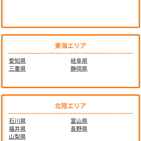
東海エリア
愛知県
岐阜県
三重県
静岡県
北陸エリア
石川県
富山県
福井県
長野県
山梨県