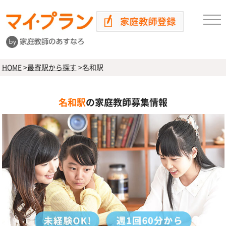
HOME
>
最寄駅から探す
>
名和駅
名和駅
の家庭教師募集情報