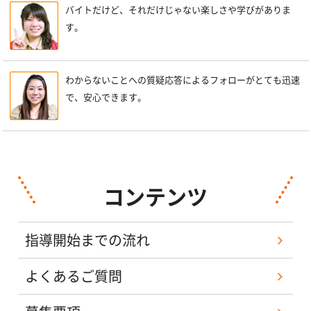
バイトだけど、それだけじゃない楽しさや学びがありま
す。
わからないことへの質疑応答によるフォローがとても迅速
で、安心できます。
コンテンツ
指導開始までの流れ
よくあるご質問