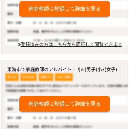
家庭教師に登録して詳細を見る
登録済みの方はこちらから認証して閲覧できます
東海市で家庭教師のアルバイト！ 小5(男子)小3(女子)
家庭教師に登録して詳細を見る