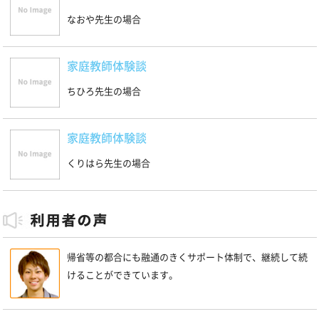
なおや先生の場合
家庭教師体験談
ちひろ先生の場合
家庭教師体験談
くりはら先生の場合
帰省等の都合にも融通のきくサポート体制で、継続して続
けることができています。