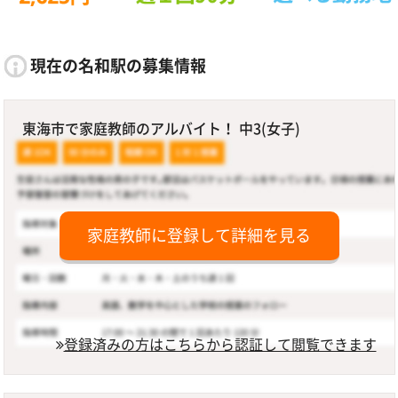
現在の名和駅の募集情報
東海市で家庭教師のアルバイト！ 中3(女子)
家庭教師に登録して詳細を見る
登録済みの方はこちらから認証して閲覧できます