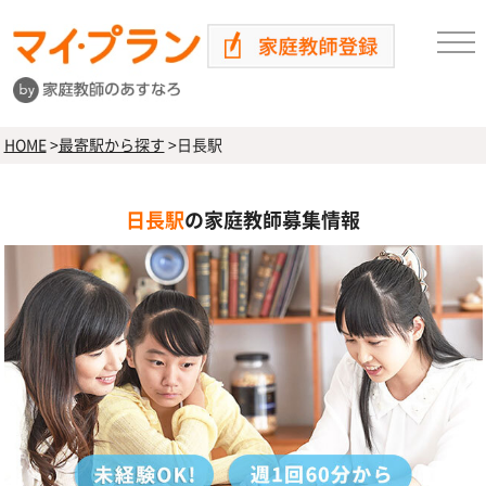
HOME
>
最寄駅から探す
>
日長駅
日長駅
の家庭教師募集情報