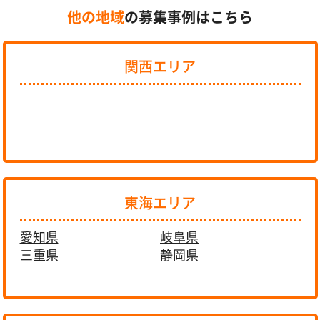
他の地域
の募集事例はこちら
関西エリア
東海エリア
愛知県
岐阜県
三重県
静岡県