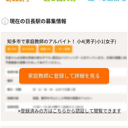
現在の日長駅の募集情報
知多市で家庭教師のアルバイト！ 小4(男子)小1(女子)
家庭教師に登録して詳細を見る
登録済みの方はこちらから認証して閲覧できます