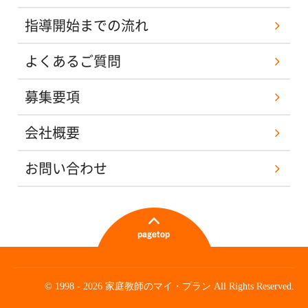
指導開始までの流れ
よくあるご質問
募集要項
会社概要
お問い合わせ
© 1998 - 2026 家庭教師のマイ・プラン All Rights Reserved.