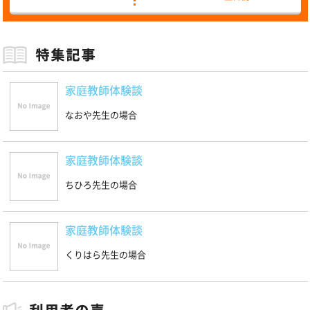
家庭教師体験談
なおや先生の場合
家庭教師体験談
ちひろ先生の場合
家庭教師体験談
くりはら先生の場合