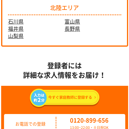
北陸エリア
石川県
富山県
福井県
長野県
山梨県
登録者には
詳細な求人情報をお届け！
0120-899-656
お電話での登録
13:00~22:00・土日祝OK