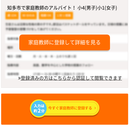
知多市で家庭教師のアルバイト！ 小4(男子)小1(女子)
家庭教師に登録して詳細を見る
登録済みの方はこちらから認証して閲覧できます