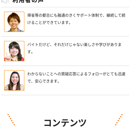
帰省等の都合にも融通のきくサポート体制で、継続して続
けることができています。
バイトだけど、それだけじゃない楽しさや学びがありま
す。
わからないことへの質疑応答によるフォローがとても迅速
で、安心できます。
コンテンツ