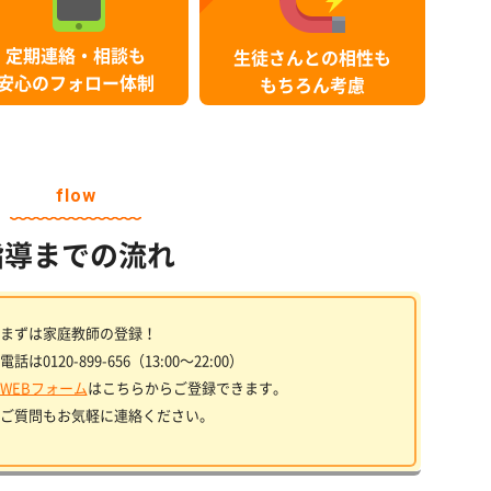
定期連絡・相談も
生徒さんとの相性も
安心のフォロー体制
もちろん考慮
flow
指導までの流れ
まずは家庭教師の登録！
電話は0120-899-656（13:00〜22:00）
WEBフォーム
はこちらからご登録できます。
ご質問もお気軽に連絡ください。