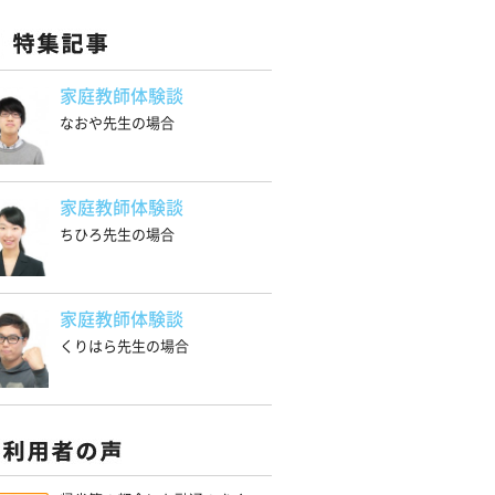
家庭教師体験談
なおや先生の場合
家庭教師体験談
ちひろ先生の場合
家庭教師体験談
くりはら先生の場合