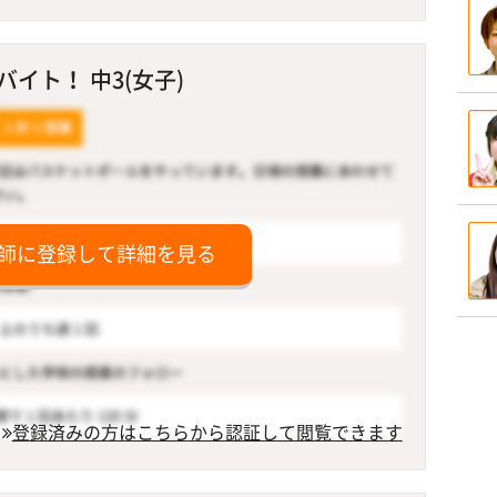
イト！ 中3(女子)
師に登録して詳細を見る
登録済みの方はこちらから認証して閲覧できます