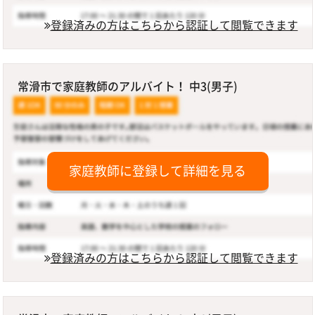
登録済みの方はこちらから認証して閲覧できます
常滑市で家庭教師のアルバイト！ 中3(男子)
家庭教師に登録して詳細を見る
登録済みの方はこちらから認証して閲覧できます