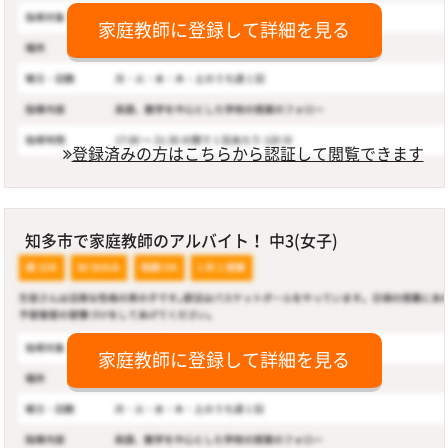
家庭教師に登録して詳細を見る
登録済みの方はこちらから認証して閲覧できます
知多市で家庭教師のアルバイト！ 中3(女子)
家庭教師に登録して詳細を見る