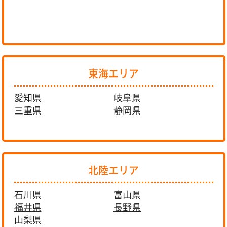
東海エリア
愛知県
岐阜県
三重県
静岡県
北陸エリア
石川県
富山県
福井県
長野県
山梨県