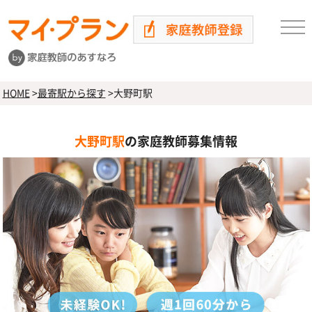
HOME
>
最寄駅から探す
>
大野町駅
大野町駅
の家庭教師募集情報