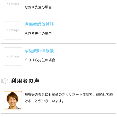
なおや先生の場合
家庭教師体験談
ちひろ先生の場合
家庭教師体験談
くりはら先生の場合
帰省等の都合にも融通のきくサポート体制で、継続して続
けることができています。