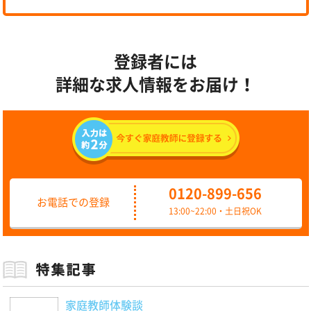
登録者には
詳細な求人情報をお届け！
0120-899-656
お電話での登録
13:00~22:00・土日祝OK
家庭教師体験談