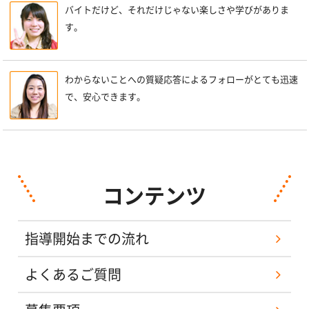
バイトだけど、それだけじゃない楽しさや学びがありま
す。
わからないことへの質疑応答によるフォローがとても迅速
で、安心できます。
コンテンツ
指導開始までの流れ
よくあるご質問