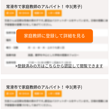
常滑市で家庭教師のアルバイト！ 中3(男子)
家庭教師に登録して詳細を見る
登録済みの方はこちらから認証して閲覧できます
常滑市で家庭教師のアルバイト！ 中3(男子)