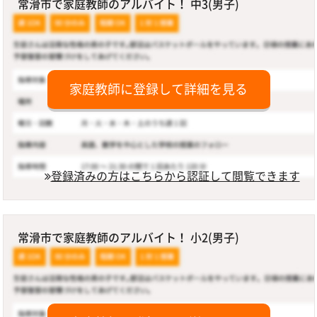
常滑市で家庭教師のアルバイト！ 中3(男子)
家庭教師に登録して詳細を見る
登録済みの方はこちらから認証して閲覧できます
常滑市で家庭教師のアルバイト！ 小2(男子)