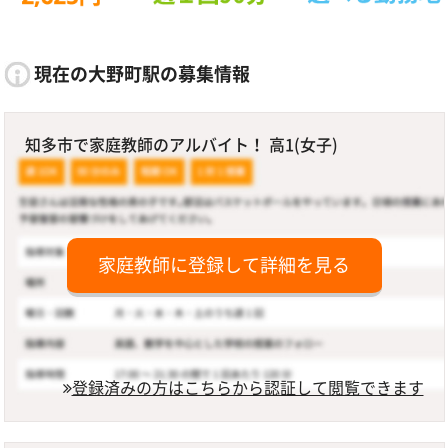
現在の大野町駅の募集情報
知多市で家庭教師のアルバイト！ 高1(女子)
家庭教師に登録して詳細を見る
登録済みの方はこちらから認証して閲覧できます