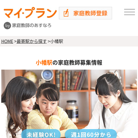
HOME
>
最寄駅から探す
>
小幡駅
小幡駅
の家庭教師募集情報