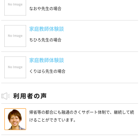
なおや先生の場合
家庭教師体験談
ちひろ先生の場合
家庭教師体験談
くりはら先生の場合
帰省等の都合にも融通のきくサポート体制で、継続して続
けることができています。