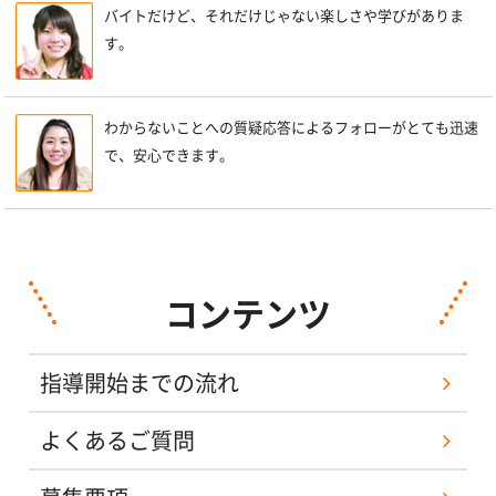
バイトだけど、それだけじゃない楽しさや学びがありま
す。
わからないことへの質疑応答によるフォローがとても迅速
で、安心できます。
コンテンツ
指導開始までの流れ
よくあるご質問