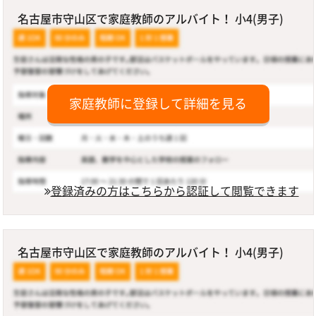
名古屋市守山区で家庭教師のアルバイト！ 小4(男子)
家庭教師に登録して詳細を見る
登録済みの方はこちらから認証して閲覧できます
名古屋市守山区で家庭教師のアルバイト！ 小4(男子)