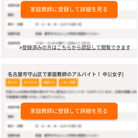
家庭教師に登録して詳細を見る
登録済みの方はこちらから認証して閲覧できます
名古屋市守山区で家庭教師のアルバイト！ 中1(女子)
家庭教師に登録して詳細を見る