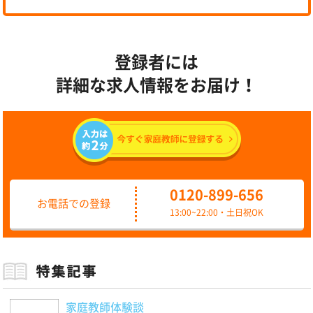
登録者には
詳細な求人情報をお届け！
0120-899-656
お電話での登録
13:00~22:00・土日祝OK
家庭教師体験談