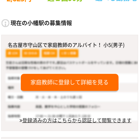
現在の小幡駅の募集情報
名古屋市守山区で家庭教師のアルバイト！ 小5(男子)
家庭教師に登録して詳細を見る
登録済みの方はこちらから認証して閲覧できます