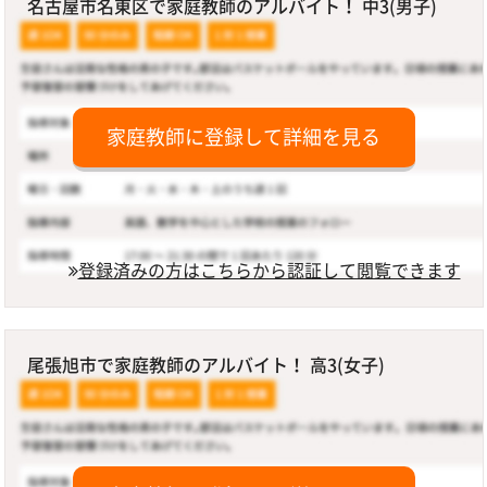
名古屋市名東区で家庭教師のアルバイト！ 中3(男子)
家庭教師に登録して詳細を見る
登録済みの方はこちらから認証して閲覧できます
尾張旭市で家庭教師のアルバイト！ 高3(女子)