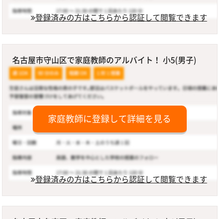
登録済みの方はこちらから認証して閲覧できます
名古屋市守山区で家庭教師のアルバイト！ 小5(男子)
家庭教師に登録して詳細を見る
登録済みの方はこちらから認証して閲覧できます