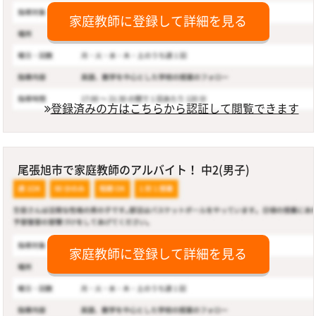
家庭教師に登録して詳細を見る
登録済みの方はこちらから認証して閲覧できます
尾張旭市で家庭教師のアルバイト！ 中2(男子)
家庭教師に登録して詳細を見る