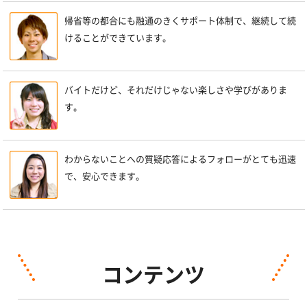
帰省等の都合にも融通のきくサポート体制で、継続して続
けることができています。
バイトだけど、それだけじゃない楽しさや学びがありま
す。
わからないことへの質疑応答によるフォローがとても迅速
で、安心できます。
コンテンツ