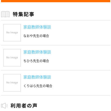
家庭教師体験談
なおや先生の場合
家庭教師体験談
ちひろ先生の場合
家庭教師体験談
くりはら先生の場合