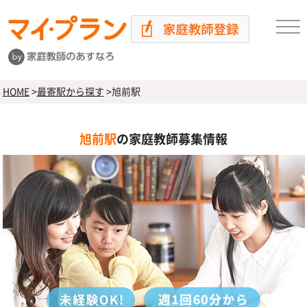
HOME
>
最寄駅から探す
>
旭前駅
旭前駅
の家庭教師募集情報