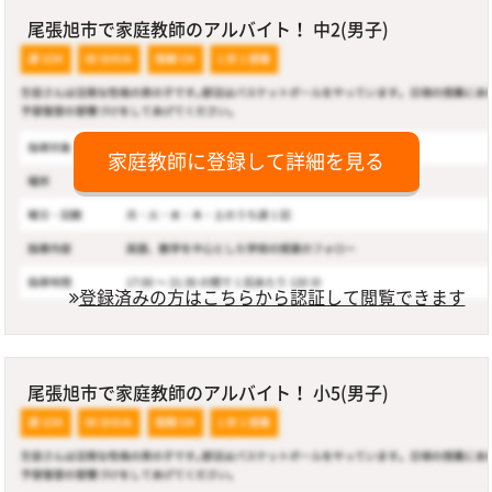
尾張旭市で家庭教師のアルバイト！ 中2(男子)
家庭教師に登録して詳細を見る
登録済みの方はこちらから認証して閲覧できます
尾張旭市で家庭教師のアルバイト！ 小5(男子)