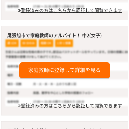
登録済みの方はこちらから認証して閲覧できます
尾張旭市で家庭教師のアルバイト！ 中2(女子)
家庭教師に登録して詳細を見る
登録済みの方はこちらから認証して閲覧できます