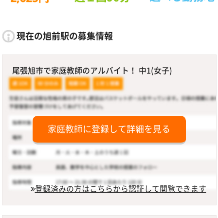
現在の旭前駅の募集情報
尾張旭市で家庭教師のアルバイト！ 中1(女子)
家庭教師に登録して詳細を見る
登録済みの方はこちらから認証して閲覧できます