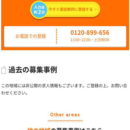
0120-899-656
お電話での登録
13:00~22:00・土日祝OK
過去の募集事例
この地域には非公開の求人情報もございます。ご登録の上、お問い合
わせください。
Other areas