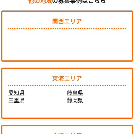
他の地域
の募集事例はこちら
関西エリア
東海エリア
愛知県
岐阜県
三重県
静岡県