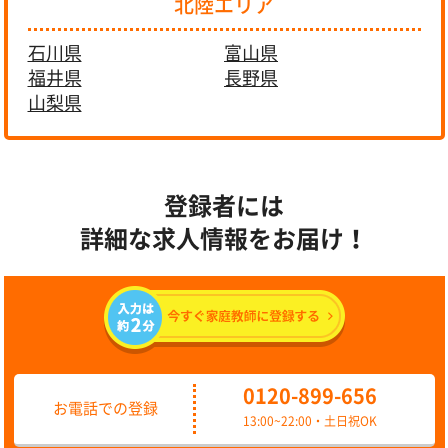
北陸エリア
石川県
富山県
福井県
長野県
山梨県
登録者には
詳細な求人情報をお届け！
0120-899-656
お電話での登録
13:00~22:00・土日祝OK