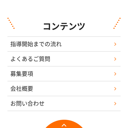
コンテンツ
指導開始までの流れ
よくあるご質問
募集要項
会社概要
お問い合わせ