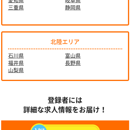
愛知県
岐阜県
三重県
静岡県
北陸エリア
石川県
富山県
福井県
長野県
山梨県
登録者には
詳細な求人情報をお届け！