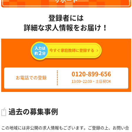
サポート
登録者には
詳細な求人情報をお届け！
0120-899-656
お電話での登録
13:00~22:00・土日祝OK
過去の募集事例
この地域には非公開の求人情報もございます。ご登録の上、お問い合