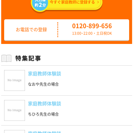
0120-899-656
お電話での登録
13:00~22:00・土日祝OK
家庭教師体験談
なおや先生の場合
家庭教師体験談
ちひろ先生の場合